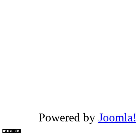
Powered by
Joomla