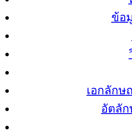
ข้อ
เอกลักษ
อัตลัก