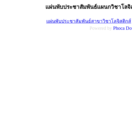
แผ่นพับประชาสัมพันธ์แผนกวิชาโลจิส
แผ่นพับประชาสัมพันธ์สาขาวิชาโลจิสติกส์
Powered by
Phoca
Do