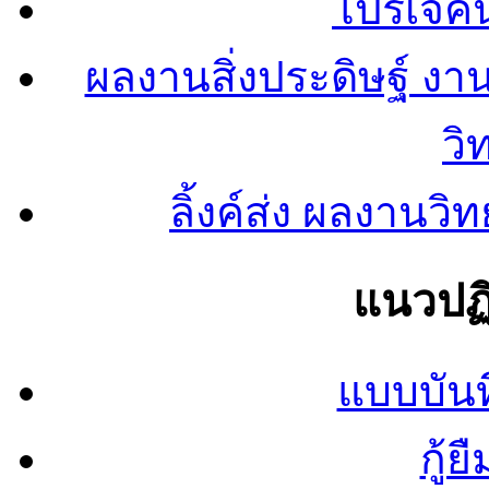
โปรเจคน
ผลงานสิ่งประดิษฐ์ งา
วิ
ลิ้งค์ส่ง ผลงาน
แนวปฏิ
แบบบันท
กู้ย