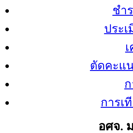
ชำร
ประเ
เ
ตัดคะแ
ก
การเท
อศจ. 