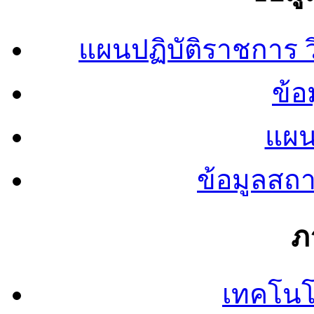
แผนปฏิบัติราชการ
ข้อ
แผน
ข้อมูลสถ
ภ
เทคโนโ