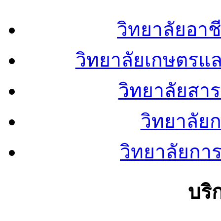
วิทยาลัยอา
วิทยาลัยเกษตรแ
วิทยาลัยสา
วิทยาลัย
วิทยาลัยการ
บริ