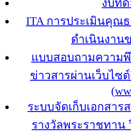
งบทด
ITA การประเมินคุณ
ดำเนินงาน
แบบสอบถามความพึง
ข่าวสารผ่านเว็บไซ
(ww
ระบบจัดเก็บเอกสารสถ
รางวัลพระราชทาน 