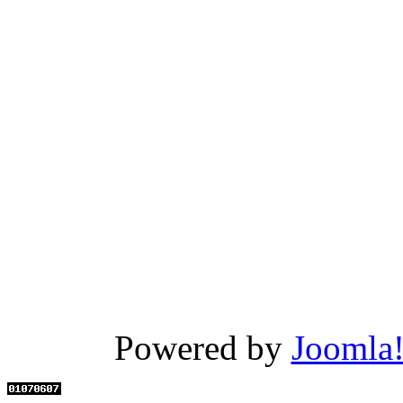
Powered by
Joomla