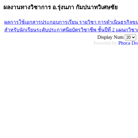
ผลงานทางวิชาการ อ.รุ่งนภา กัมปนาทวิเศษชัย
ผลการใช้เอกสารประกอบการเรียน รายวิชา การดำเนินธุรกิจขนา
สำหรับนักเรียนระดับประกาศนียบัตรวิชาชีพ ชั้นปีที่ 2 แผนกวิ
Display Num
Powered by
Phoca
Do