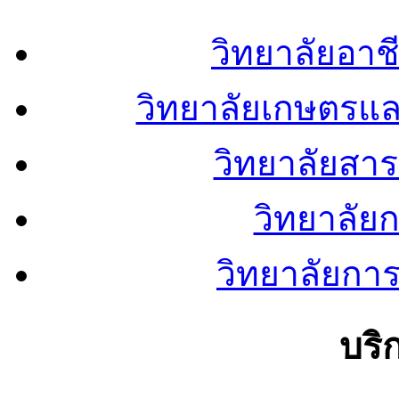
วิทยาลัยอา
วิทยาลัยเกษตรแ
วิทยาลัยสา
วิทยาลัย
วิทยาลัยการ
บริ