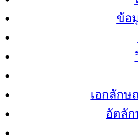
ข้อ
เอกลักษ
อัตลัก