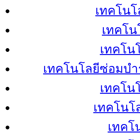
เทคโนโลย
เทคโนโ
เทคโนโ
เทคโนโลยีซ่อมบำ
เทคโนโล
เทคโนโล
เทคโน