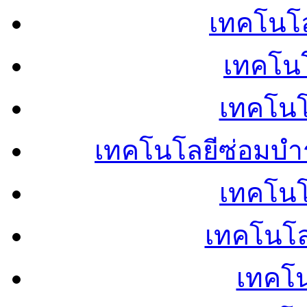
เทคโนโลย
เทคโนโ
เทคโนโ
เทคโนโลยีซ่อมบำ
เทคโนโล
เทคโนโล
เทคโน