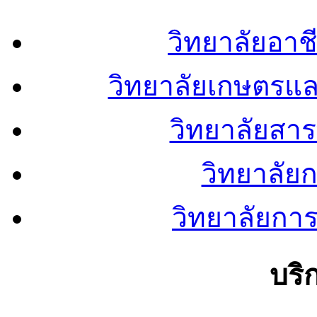
วิทยาลัยอา
วิทยาลัยเกษตรแ
วิทยาลัยสา
วิทยาลัย
วิทยาลัยการ
บริ