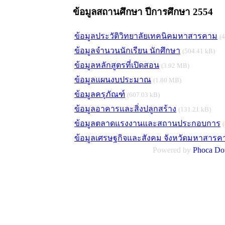
ข้อมูลสถานศึกษา ปีการศึกษา 2554
ข้อมูลประวัติวิทยาลัยเทคนิคมหาสารคาม
(
ข้อมูลจำนวนนักเรียน นักศึกษา
(504.41 kB)
ข้อมูลหลักสูตรที่เปิดสอน
(3.92 MB)
ข้อมูลแผนงบประมาณ
(1.80 MB)
ข้อมูลครุภัณฑ์
(607.03 kB)
ข้อมูลอาคารและสิ่งปลูกสร้าง
(131.21 kB)
ข้อมูลตลาดแรงงานและสถานประกอบการ
ข้อมูลเศรษฐกิจและสังคม จังหวัดมหาสารค
Powered by
Phoca
Do