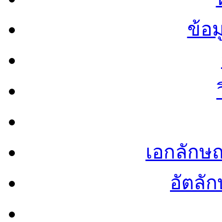
ข้อ
เอกลักษ
อัตลัก