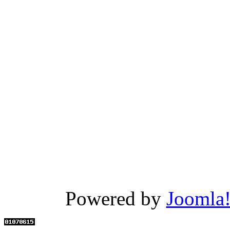
Powered by
Joomla