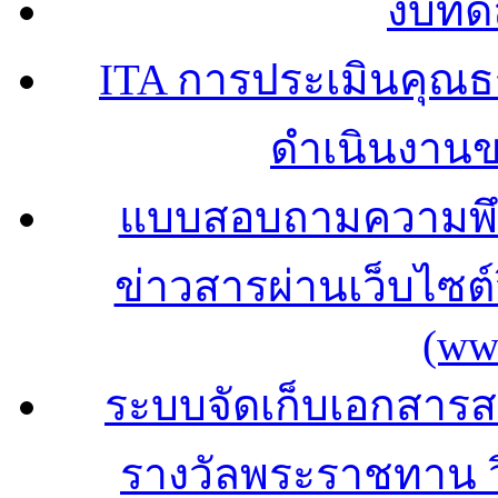
งบทด
ITA การประเมินคุณ
ดำเนินงาน
แบบสอบถามความพึง
ข่าวสารผ่านเว็บไซ
(ww
ระบบจัดเก็บเอกสารสถ
รางวัลพระราชทาน 