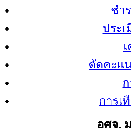
ชำร
ประเ
เ
ตัดคะแ
ก
การเท
อศจ. 