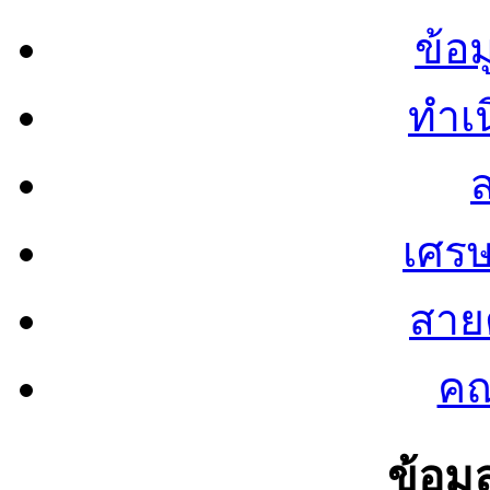
ข้อ
ทำเน
ส
เศรษ
สายต
คณ
ข้อมู