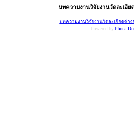
บทความงานวิจัยงานวัดละเอียด
บทความงานวิจัยงานวัดละเอียดช่าง
Powered by
Phoca
Do