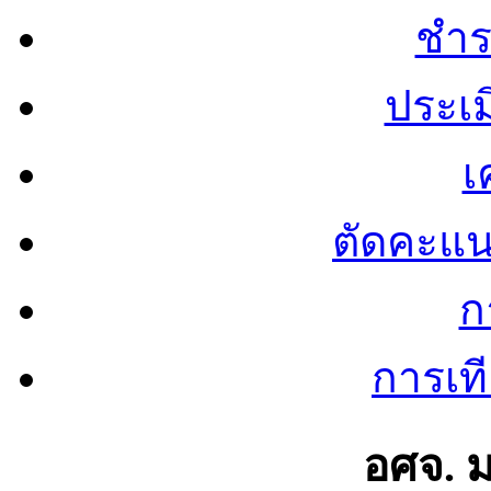
ชำร
ประเ
เ
ตัดคะแ
ก
การเท
อศจ. 