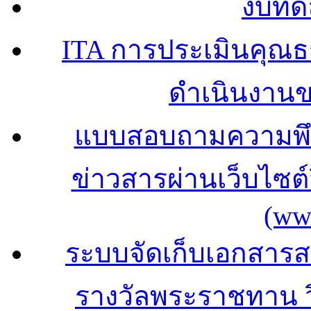
งบทด
ITA การประเมินคุณ
ดำเนินงาน
แบบสอบถามความพึง
ข่าวสารผ่านเว็บไซ
(ww
ระบบจัดเก็บเอกสารสถ
รางวัลพระราชทาน 