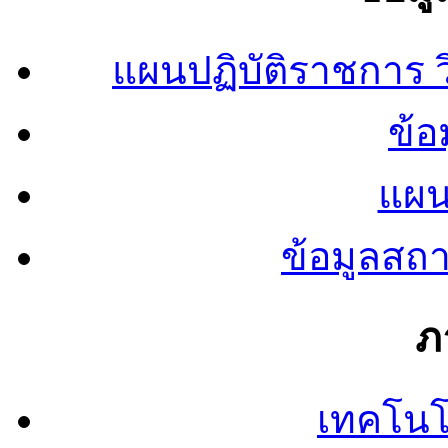
แผนปฏิบัติราชการ
ข้อ
แผน
ข้อมูลสถ
ภ
เทคโนโ