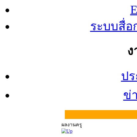
E
ระบบสื่
ง
ปร
ข่
ผลงานครู