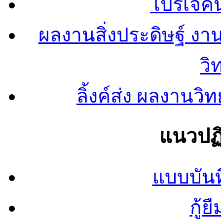
โปรเจคน
ผลงานสิ่งประดิษฐ์ งา
วิ
ลิ้งค์ส่ง ผลงาน
แนวปฏิ
แบบบันท
กู้ย