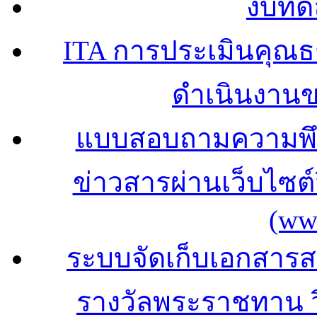
งบทด
ITA การประเมินคุณ
ดำเนินงาน
แบบสอบถามความพึง
ข่าวสารผ่านเว็บไซ
(ww
ระบบจัดเก็บเอกสารสถ
รางวัลพระราชทาน 