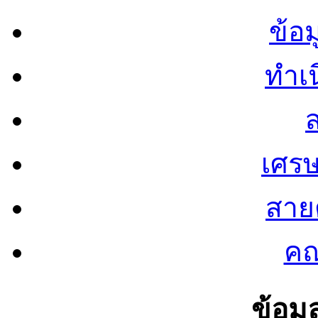
ข้อ
ทำเน
ส
เศรษ
สายต
คณ
ข้อมู