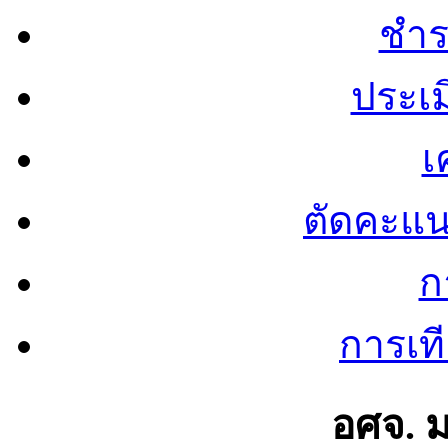
ชำร
ประเ
เ
ตัดคะแ
ก
การเท
อศจ. 