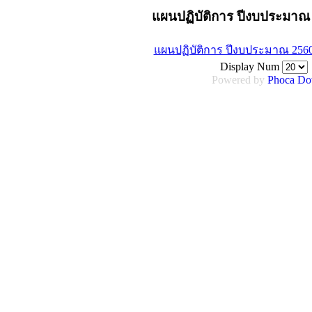
แผนปฏิบัติการ ปีงบประมาณ
แผนปฏิบัติการ ปีงบประมาณ 256
Display Num
Powered by
Phoca
Do