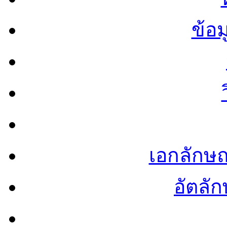
ข้อ
เอกลักษ
อัตลัก