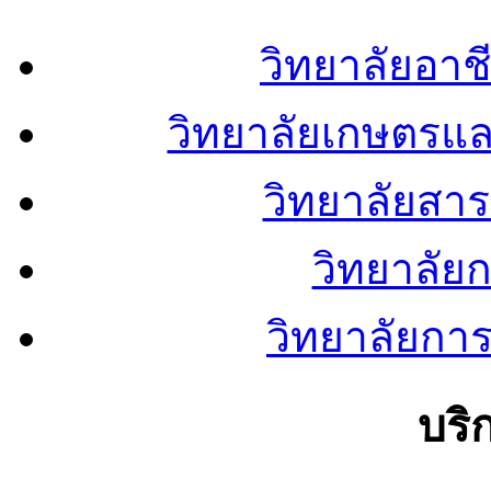
วิทยาลัยอา
วิทยาลัยเกษตรแ
วิทยาลัยสา
วิทยาลัย
วิทยาลัยการ
บริ