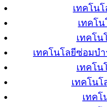
เทคโนโลย
เทคโนโ
เทคโนโ
เทคโนโลยีซ่อมบำ
เทคโนโล
เทคโนโล
เทคโน