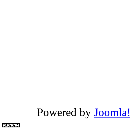
Powered by
Joomla