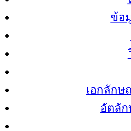
ข้อ
เอกลักษ
อัตลัก