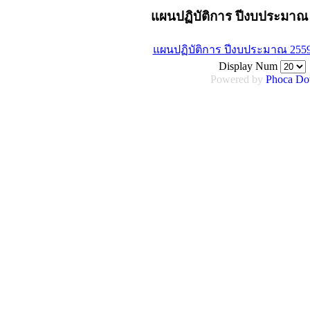
แผนปฏิบัติการ ปีงบประมาณ
แผนปฏิบัติการ ปีงบประมาณ 255
Display Num
Powered by
Phoca
Do