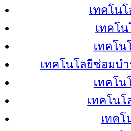
เทคโนโลย
เทคโนโ
เทคโนโ
เทคโนโลยีซ่อมบำ
เทคโนโล
เทคโนโล
เทคโน