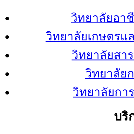
วิทยาลัยอา
วิทยาลัยเกษตรแ
วิทยาลัยสา
วิทยาลัย
วิทยาลัยการ
บริ