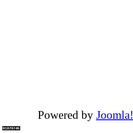
Powered by
Joomla