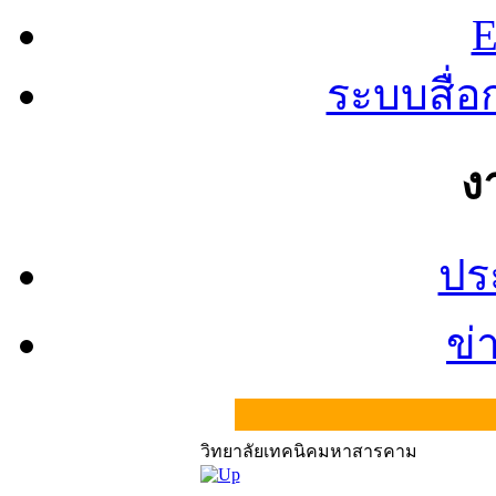
E
ระบบสื่
ง
ปร
ข่
วิทยาลัยเทคนิคมหาสารคาม