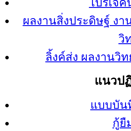
โปรเจคน
ผลงานสิ่งประดิษฐ์ งา
วิ
ลิ้งค์ส่ง ผลงาน
แนวปฏิ
แบบบันท
กู้ย