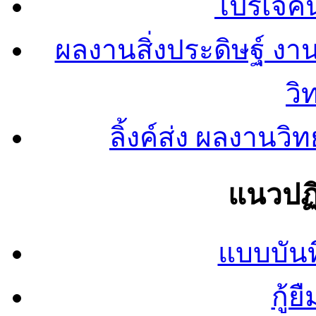
โปรเจคน
ผลงานสิ่งประดิษฐ์ งา
วิ
ลิ้งค์ส่ง ผลงาน
แนวปฏิ
แบบบันท
กู้ย