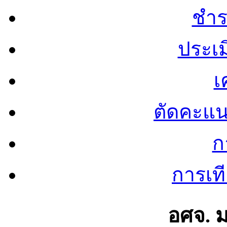
ชำร
ประเ
เ
ตัดคะแ
ก
การเท
อศจ. 