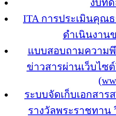
งบทด
ITA การประเมินคุณ
ดำเนินงาน
แบบสอบถามความพึง
ข่าวสารผ่านเว็บไซ
(ww
ระบบจัดเก็บเอกสารสถ
รางวัลพระราชทาน 