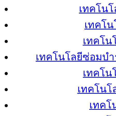
เทคโนโลย
เทคโนโ
เทคโนโ
เทคโนโลยีซ่อมบำ
เทคโนโล
เทคโนโล
เทคโน