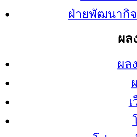
ฝ่ายพัฒนากิจ
ผลง
ผลง
เ