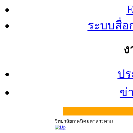
E
ระบบสื่
ง
ปร
ข่
วิทยาลัยเทคนิคมหาสารคาม