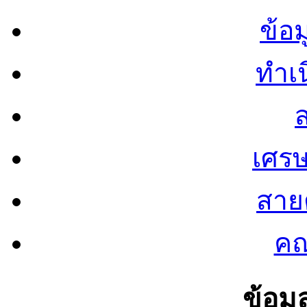
ข้อ
ทำเน
ส
เศรษ
สายต
คณ
ข้อมู