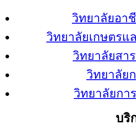
วิทยาลัยอา
วิทยาลัยเกษตรแ
วิทยาลัยสา
วิทยาลัย
วิทยาลัยการ
บริ