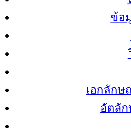
ข้อ
เอกลักษ
อัตลัก