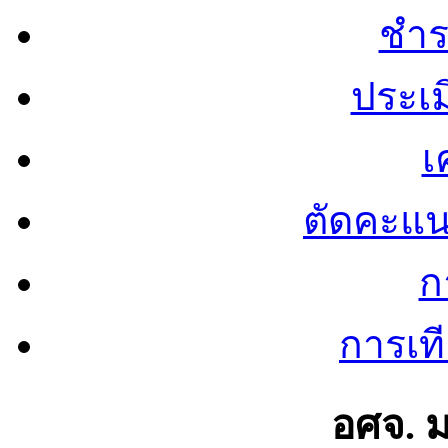
ชำร
ประเ
เ
ตัดคะแ
ก
การเท
อศจ. 