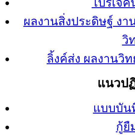
โปรเจคน
ผลงานสิ่งประดิษฐ์ งา
วิ
ลิ้งค์ส่ง ผลงาน
แนวปฏิ
แบบบันท
กู้ย