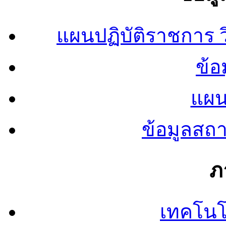
แผนปฏิบัติราชการ
ข้อ
แผน
ข้อมูลสถ
ภ
เทคโนโ