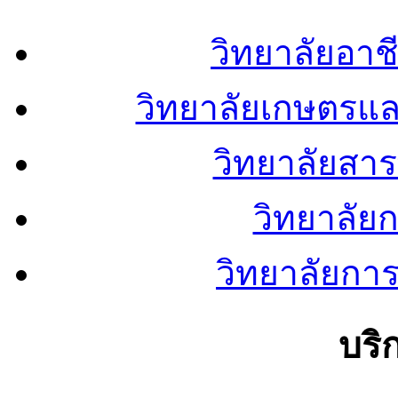
วิทยาลัยอา
วิทยาลัยเกษตรแ
วิทยาลัยสา
วิทยาลัย
วิทยาลัยการ
บริ