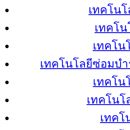
เทคโนโลย
เทคโนโ
เทคโนโ
เทคโนโลยีซ่อมบำ
เทคโนโล
เทคโนโล
เทคโน