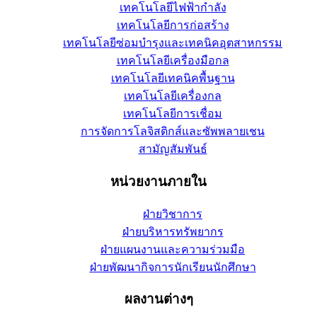
เทคโนโลยีไฟฟ้ากำลัง
เทคโนโลยีการก่อสร้าง
เทคโนโลยีซ่อมบำรุงและเทคนิคอุตสาหกรรม
เทคโนโลยีเครื่องมือกล
เทคโนโลยีเทคนิคพื้นฐาน
เทคโนโลยีเครื่องกล
เทคโนโลยีการเชื่อม
การจัดการโลจิสติกส์และซัพพลายเชน
สามัญสัมพันธ์
หน่วยงานภายใน
ฝ่ายวิชาการ
ฝ่ายบริหารทรัพยากร
ฝ่ายแผนงานและความร่วมมือ
ฝ่ายพัฒนากิจการนักเรียนนักศึกษา
ผลงานต่างๆ