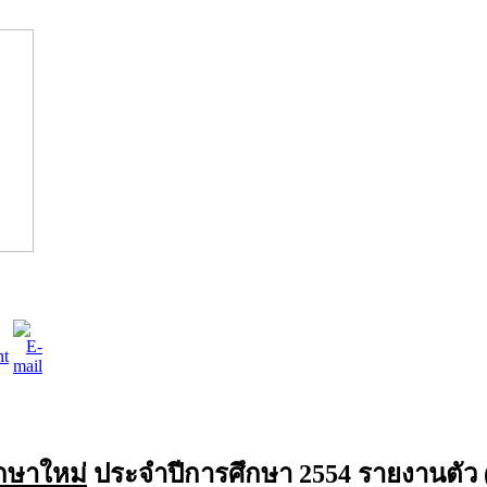
ึกษาใหม่
ประจำปีการศึกษา 2554 รายงานตัว (