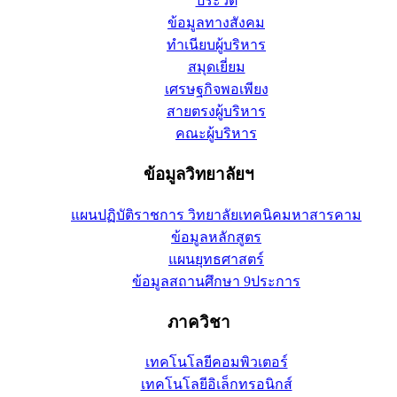
ประวัติ
ข้อมูลทางสังคม
ทำเนียบผู้บริหาร
สมุดเยี่ยม
เศรษฐกิจพอเพียง
สายตรงผู้บริหาร
คณะผู้บริหาร
ข้อมูลวิทยาลัยฯ
แผนปฏิบัติราชการ วิทยาลัยเทคนิคมหาสารคาม
ข้อมูลหลักสูตร
แผนยุทธศาสตร์
ข้อมูลสถานศึกษา 9ประการ
ภาควิชา
เทคโนโลยีคอมพิวเตอร์
เทคโนโลยีอิเล็กทรอนิกส์