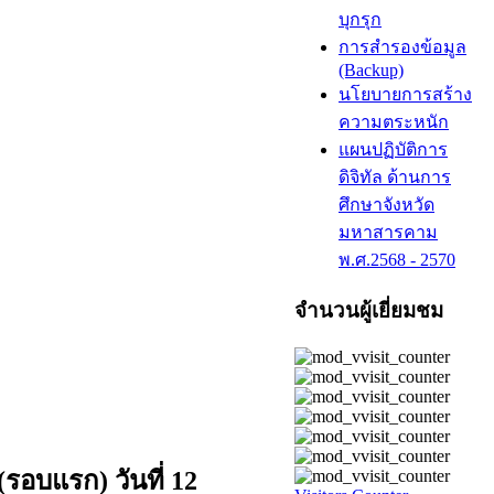
บุกรุก
การสำรองข้อมูล
(Backup)
นโยบายการสร้าง
ความตระหนัก
แผนปฏิบัติการ
ดิจิทัล ด้านการ
ศึกษาจังหวัด
มหาสารคาม
พ.ศ.2568 - 2570
จำนวนผู้เยี่ยมชม
รอบแรก) วันที่ 12