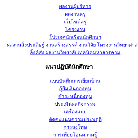
ผลงานผู้บริหาร
ผลงานครู
เว็ปไซต์ครู
โครงงาน
โปรเจคนักเรียนนักศึกษา
ผลงานสิ่งประดิษฐ์ งานสร้างสรรค์ งานวิจัย โครงงานวิทยาศาส
ลิ้งค์ส่ง ผลงานวิทยาลัยเทคนิคมหาสารคาม
แนวปฏิบัตินักศึกษา
แบบบันทึกการเยี่ยมบ้าน
กู้ยืมเงินกองทุน
ชำระหนี้กองทุน
ประเมินผลกิจกรรม
เครื่องแบบ
ตัดคะแนนความประพฤติ
การลงโทษ
การเทียบโอนความรู้