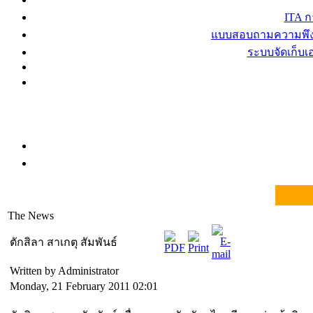
ITA 
แบบสอบถามความพึงพ
ระบบจัดเก็บ
The News
ตักสิลา สาเกตุ สัมพันธ์
Written by Administrator
Monday, 21 February 2011 02:01