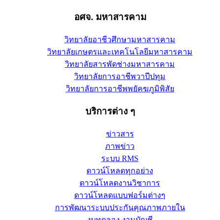
อศจ. มหาสารคาม
วิทยาลัยอาชีวศึกษามหาสารคาม
วิทยาลัยเกษตรและเทคโนโลยีมหาสารคาม
วิทยาลัยสารพัดช่างมหาสารคาม
วิทยาลัยการอาชีพวาปีปทุม
วิทยาลัยการอาชีพพยัคฆภูมิพิสัย
บริการต่าง ๆ
ข่าวสาร
ภาพข่าว
ระบบ RMS
ดาวน์โหลดทุกอย่าง
ดาวน์โหลดงานวิชาการ
ดาวน์โหลดแบบฟอร์มต่างๆ
การพัฒนาระบบประกันคุณภาพภายใน
งบทดลอง งานบัญชี