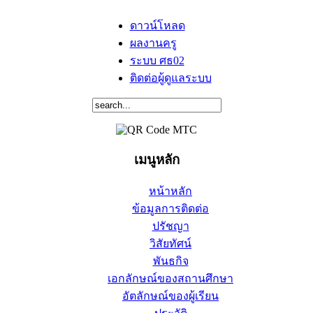
ดาวน์โหลด
ผลงานครู
ระบบ ศธ02
ติดต่อผู้ดูแลระบบ
เมนูหลัก
หน้าหลัก
ข้อมูลการติดต่อ
ปรัชญา
วิสัยทัศน์
พันธกิจ
เอกลักษณ์ของสถานศึกษา
อัตลักษณ์ของผู้เรียน