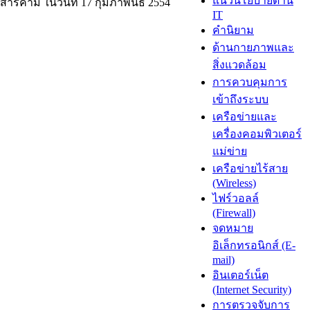
แนวนโยบายด้าน
าสารคาม ในวันที่ 17 กุมภาพันธ์ 2554
IT
คำนิยาม
ด้านกายภาพและ
สิ่งแวดล้อม
การควบคุมการ
เข้าถึงระบบ
เครือข่ายและ
เครื่องคอมพิวเตอร์
แม่ข่าย
เครือข่ายไร้สาย
(Wireless)
ไฟร์วอลล์
(Firewall)
จดหมาย
อิเล็กทรอนิกส์ (E-
mail)
อินเตอร์เน็ต
(Internet Security)
การตรวจจับการ