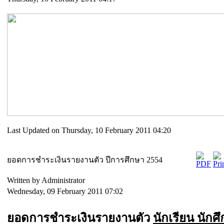
Last Updated on Thursday, 10 February 2011 04:20
ยอดการชำระเงินรายงานตัว ปีการศึกษา 2554
Written by Administrator
Wednesday, 09 February 2011 07:02
ยอดการชำระเงินรายงานตัว
นักเรียน นักศ