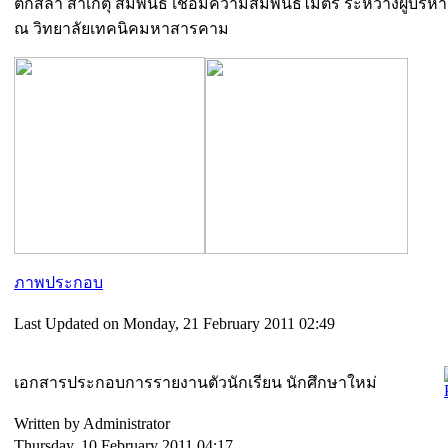
ตักสิลา สาเกตุ สัมพันธ์ เชื่อมความสัมพันธไมตรี ระหว่างผู้บริ
ณ วิทยาลัยเทคนิคมหาสารคาม
ภาพประกอบ
Last Updated on Monday, 21 February 2011 02:49
เอกสารประกอบการรายงานตัวนักเรียน นักศึกษาใหม่
Written by Administrator
Thursday, 10 February 2011 04:17