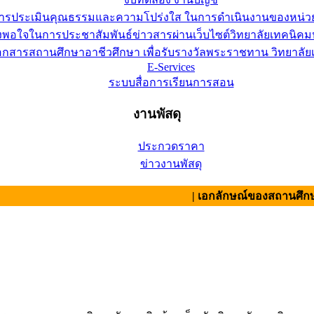
การประเมินคุณธรรมและความโปร่งใส ในการดำเนินงานของหน่ว
อใจในการประชาสัมพันธ์ข่าวสารผ่านเว็บไซต์วิทยาลัยเทคนิคมห
เอกสารสถานศึกษาอาชีวศึกษา เพื่อรับรางวัลพระราชทาน วิทยาล
E-Services
ระบบสื่อการเรียนการสอน
งานพัสดุ
ประกวดราคา
ข่าวงานพัสดุ
| เอกลักษณ์ของสถานศึกษา : สามั