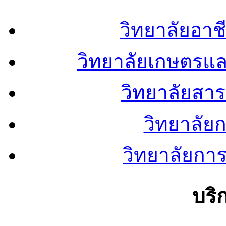
วิทยาลัยอา
วิทยาลัยเกษตรแ
วิทยาลัยสา
วิทยาลัย
วิทยาลัยการ
บริ