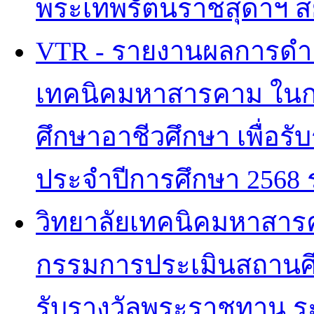
พระเทพรัตนราชสุดาฯ ส
VTR - รายงานผลการดำเ
เทคนิคมหาสารคาม ในก
ศึกษาอาชีวศึกษา เพื่อ
ประจำปีการศึกษา 2568 ระ
วิทยาลัยเทคนิคมหาสาร
กรรมการประเมินสถานศึก
รับรางวัลพระราชทาน ระดั