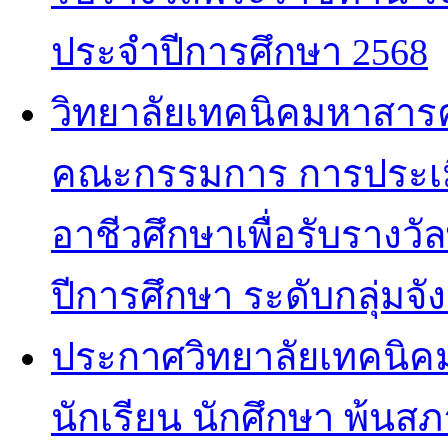
ประจำปีการศึกษา 2568
วิทยาลัยเทคนิคมหาสารค
คณะกรรมการ การประเ
อาชีวศึกษาเพื่อรับราง
ปีการศึกษา ระดับกลุ่มจัง
ประกาศวิทยาลัยเทคนิคม
นักเรียน นักศึกษา พ้น