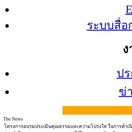
E
ระบบสื่
ง
ปร
ข่
The News
โครงการอบรมประเมินคุณธรรมและความโปร่งใส ในการดำเนิ