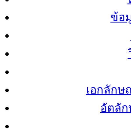
ข้อ
เอกลักษ
อัตลัก