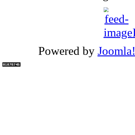
Powered by
Joomla