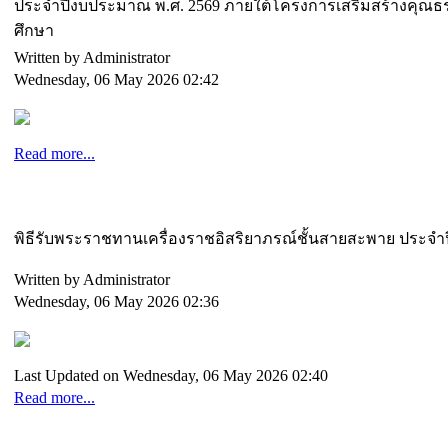
ประจำปีงบประมาณ พ.ศ. 2569 ภายใต้โครงการเสริมสร้างคุ
ศึกษา
Written by Administrator
Wednesday, 06 May 2026 02:42
Read more...
พิธีรับพระราชทานเครื่องราชอิสริยาภรณ์ชั้นสายสะพาย ประจำป
Written by Administrator
Wednesday, 06 May 2026 02:36
Last Updated on Wednesday, 06 May 2026 02:40
Read more...