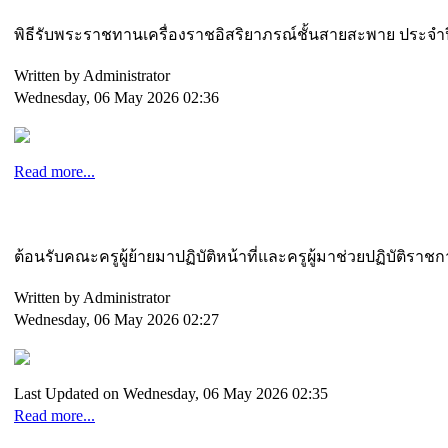
พิธีรับพระราชทานเครื่องราชอิสริยาภรณ์ชั้นสายสะพาย ประจำป
Written by Administrator
Wednesday, 06 May 2026 02:36
Read more...
ต้อนรับคณะครูผู้ย้ายมาปฏิบัติหน้าที่และครูผู้มาช่วยปฏิบัติ
Written by Administrator
Wednesday, 06 May 2026 02:27
Last Updated on Wednesday, 06 May 2026 02:35
Read more...