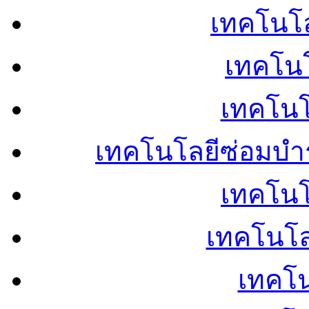
เทคโนโลย
เทคโนโ
เทคโนโ
เทคโนโลยีซ่อมบำ
เทคโนโล
เทคโนโล
เทคโน