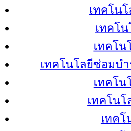
เทคโนโลย
เทคโนโ
เทคโนโ
เทคโนโลยีซ่อมบำ
เทคโนโล
เทคโนโล
เทคโน