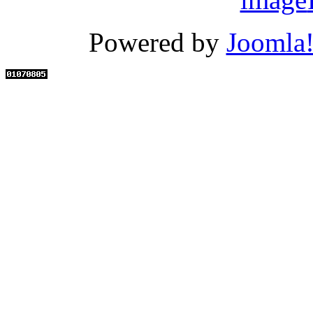
Powered by
Joomla