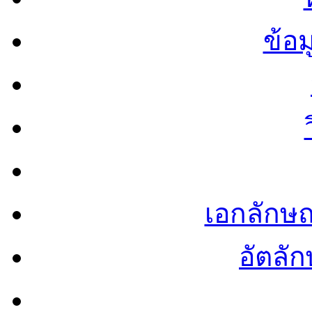
ข้อ
เอกลักษ
อัตลัก