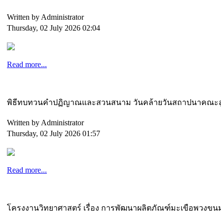
Written by Administrator
Thursday, 02 July 2026 02:04
Read more...
พิธีทบทวนคำปฏิญาณและสวนสนาม วันคล้ายวันสถาปนาคณะลูกเ
Written by Administrator
Thursday, 02 July 2026 01:57
Read more...
โครงงานวิทยาศาสตร์ เรื่อง การพัฒนาผลิตภัณฑ์มะเขือพวงข