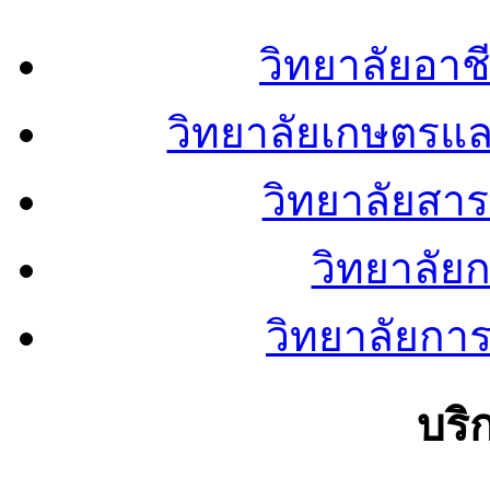
วิทยาลัยอา
วิทยาลัยเกษตรแ
วิทยาลัยสา
วิทยาลัย
วิทยาลัยการ
บริ