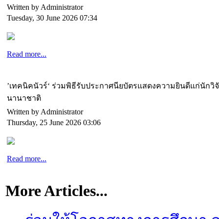
Written by Administrator
Tuesday, 30 June 2026 07:34
Read more...
’เทคนิคนัวร์‘ ร่วมพิธีรับประกาศนียบัตรแสดงความยินดีแก่นักวิ
นานาชาติ
Written by Administrator
Thursday, 25 June 2026 03:06
Read more...
More Articles...