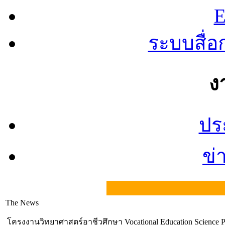
E
ระบบสื่
ง
ปร
ข่
The News
โครงงานวิทยาศาสตร์อาชีวศึกษา Vocational Education Science 