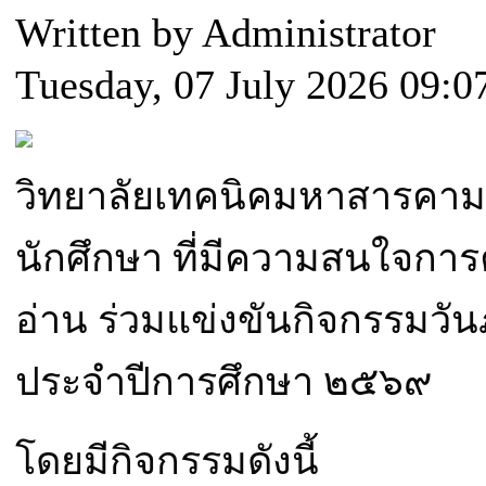
Written by Administrator
Tuesday, 07 July 2026 09:0
วิทยาลัยเทคนิคมหาสารคาม
นักศึกษา ที่มีความสนใจการ
อ่าน ร่วมแข่งขันกิจกรรมวั
ประจำปีการศึกษา ๒๕๖๙
โดยมีกิจกรรมดังนี้