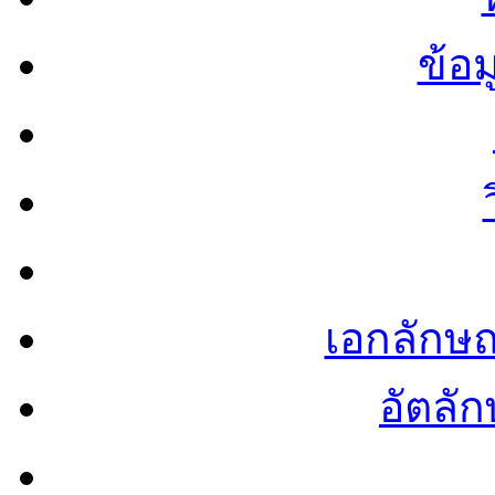
ข้อ
เอกลักษ
อัตลัก