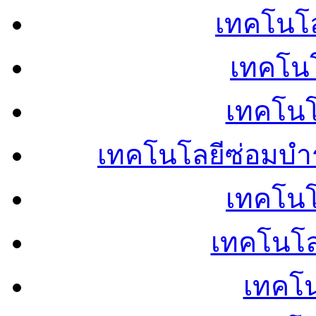
เทคโนโลย
เทคโนโ
เทคโนโ
เทคโนโลยีซ่อมบำ
เทคโนโล
เทคโนโล
เทคโน