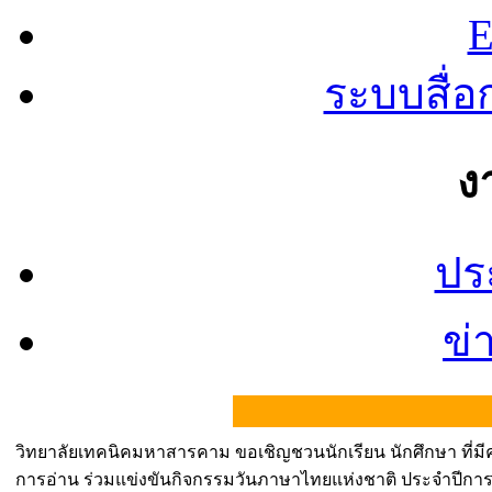
E
ระบบสื่
ง
ปร
ข่
วิทยาลัยเทคนิคมหาสารคาม ขอเชิญชวนนักเรียน นักศึกษา ที่
การอ่าน ร่วมแข่งขันกิจกรรมวันภาษาไทยแห่งชาติ ประจำปีก