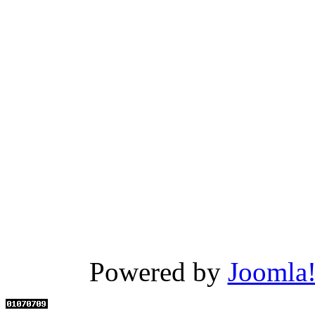
Powered by
Joomla