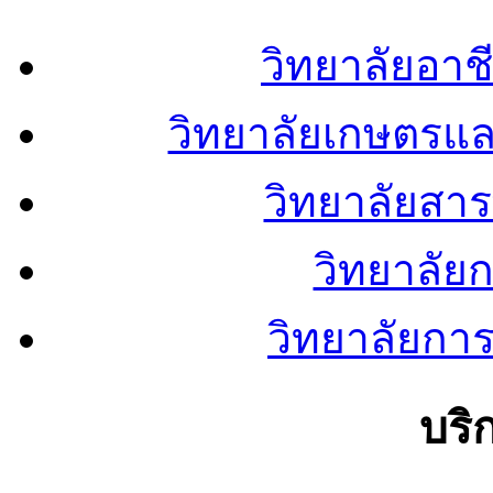
วิทยาลัยอา
วิทยาลัยเกษตรแ
วิทยาลัยสา
วิทยาลัย
วิทยาลัยการ
บริ