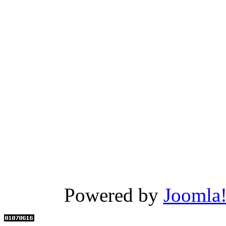
Powered by
Joomla