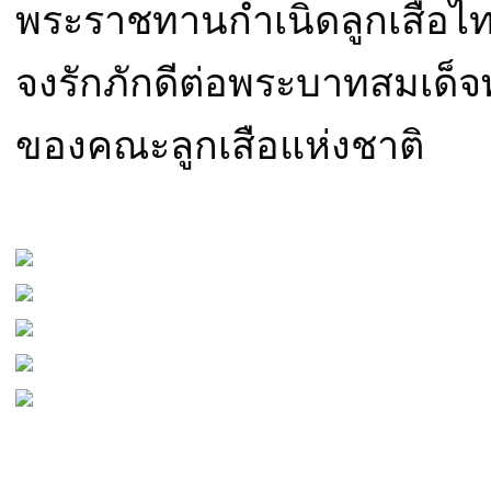
พระราชทานกำเนิดลูกเสือไ
จงรักภักดีต่อพระบาทสมเด็จพ
ของคณะลูกเสือแห่งชาติ