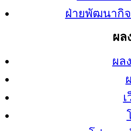
ฝ่ายพัฒนากิจ
ผลง
ผลง
เ