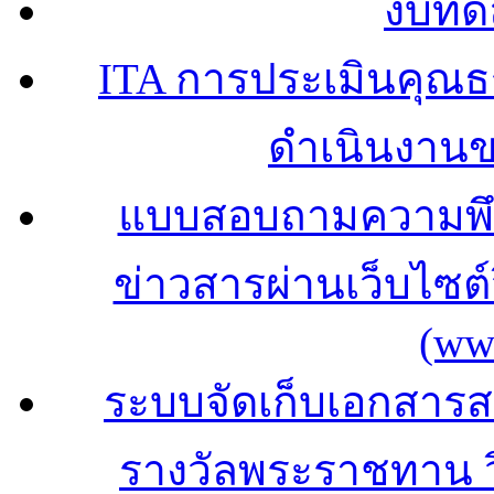
งบทด
ITA การประเมินคุณ
ดำเนินงาน
แบบสอบถามความพึง
ข่าวสารผ่านเว็บไซ
(ww
ระบบจัดเก็บเอกสารสถ
รางวัลพระราชทาน 