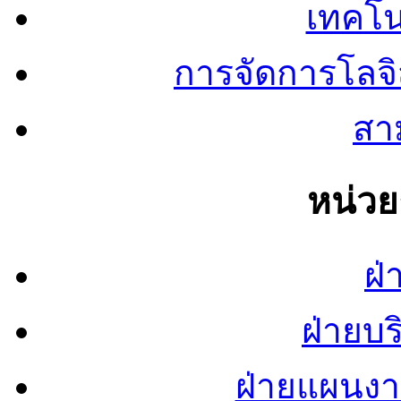
เทคโน
การจัดการโลจ
สาม
หน่ว
ฝ่
ฝ่ายบ
ฝ่ายแผนง