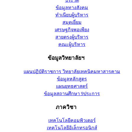
ประวัติ
ข้อมูลทางสังคม
ทำเนียบผู้บริหาร
สมุดเยี่ยม
เศรษฐกิจพอเพียง
สายตรงผู้บริหาร
คณะผู้บริหาร
ข้อมูลวิทยาลัยฯ
แผนปฏิบัติราชการ วิทยาลัยเทคนิคมหาสารคาม
ข้อมูลหลักสูตร
แผนยุทธศาสตร์
ข้อมูลสถานศึกษา 9ประการ
ภาควิชา
เทคโนโลยีคอมพิวเตอร์
เทคโนโลยีอิเล็กทรอนิกส์