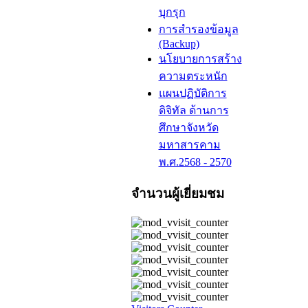
บุกรุก
การสำรองข้อมูล
(Backup)
นโยบายการสร้าง
ความตระหนัก
แผนปฏิบัติการ
ดิจิทัล ด้านการ
ศึกษาจังหวัด
มหาสารคาม
พ.ศ.2568 - 2570
จำนวนผู้เยี่ยมชม