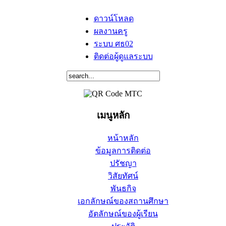
ดาวน์โหลด
ผลงานครู
ระบบ ศธ02
ติดต่อผู้ดูแลระบบ
เมนูหลัก
หน้าหลัก
ข้อมูลการติดต่อ
ปรัชญา
วิสัยทัศน์
พันธกิจ
เอกลักษณ์ของสถานศึกษา
อัตลักษณ์ของผู้เรียน