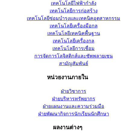
เทคโนโลยีไฟฟ้ากำลัง
เทคโนโลยีการก่อสร้าง
เทคโนโลยีซ่อมบำรุงและเทคนิคอุตสาหกรรม
เทคโนโลยีเครื่องมือกล
เทคโนโลยีเทคนิคพื้นฐาน
เทคโนโลยีเครื่องกล
เทคโนโลยีการเชื่อม
การจัดการโลจิสติกส์และซัพพลายเชน
สามัญสัมพันธ์
หน่วยงานภายใน
ฝ่ายวิชาการ
ฝ่ายบริหารทรัพยากร
ฝ่ายแผนงานและความร่วมมือ
ฝ่ายพัฒนากิจการนักเรียนนักศึกษา
ผลงานต่างๆ