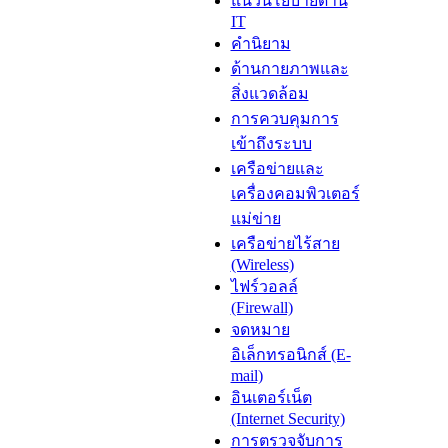
แนวนโยบายด้าน
IT
คำนิยาม
ด้านกายภาพและ
สิ่งแวดล้อม
การควบคุมการ
เข้าถึงระบบ
เครือข่ายและ
เครื่องคอมพิวเตอร์
แม่ข่าย
เครือข่ายไร้สาย
(Wireless)
ไฟร์วอลล์
(Firewall)
จดหมาย
อิเล็กทรอนิกส์ (E-
mail)
อินเตอร์เน็ต
(Internet Security)
การตรวจจับการ