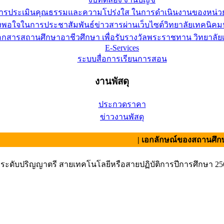
การประเมินคุณธรรมและความโปร่งใส ในการดำเนินงานของหน่ว
อใจในการประชาสัมพันธ์ข่าวสารผ่านเว็บไซต์วิทยาลัยเทคนิคมห
เอกสารสถานศึกษาอาชีวศึกษา เพื่อรับรางวัลพระราชทาน วิทยาล
E-Services
ระบบสื่อการเรียนการสอน
งานพัสดุ
ประกวดราคา
ข่าวงานพัสดุ
| เอกลักษณ์ของสถานศึกษา : สามั
าระดับปริญญาตรี สายเทคโนโลยีหรือสายปฏิบัติการปีการศึกษา 25