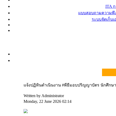
ITA 
แบบสอบถามความพึงพ
ระบบจัดเก็บ
แจ้งปฏิทินดำเนินงาน #พีธีมอบปริญญาบัตร นักศึกษ
Written by Administrator
Monday, 22 June 2026 02:14