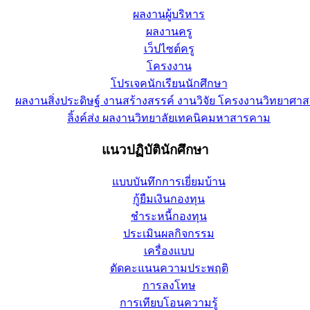
ผลงานผู้บริหาร
ผลงานครู
เว็ปไซต์ครู
โครงงาน
โปรเจคนักเรียนนักศึกษา
ผลงานสิ่งประดิษฐ์ งานสร้างสรรค์ งานวิจัย โครงงานวิทยาศาส
ลิ้งค์ส่ง ผลงานวิทยาลัยเทคนิคมหาสารคาม
แนวปฏิบัตินักศึกษา
แบบบันทึกการเยี่ยมบ้าน
กู้ยืมเงินกองทุน
ชำระหนี้กองทุน
ประเมินผลกิจกรรม
เครื่องแบบ
ตัดคะแนนความประพฤติ
การลงโทษ
การเทียบโอนความรู้