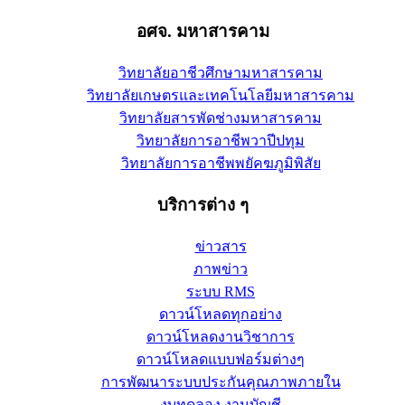
อศจ. มหาสารคาม
วิทยาลัยอาชีวศึกษามหาสารคาม
วิทยาลัยเกษตรและเทคโนโลยีมหาสารคาม
วิทยาลัยสารพัดช่างมหาสารคาม
วิทยาลัยการอาชีพวาปีปทุม
วิทยาลัยการอาชีพพยัคฆภูมิพิสัย
บริการต่าง ๆ
ข่าวสาร
ภาพข่าว
ระบบ RMS
ดาวน์โหลดทุกอย่าง
ดาวน์โหลดงานวิชาการ
ดาวน์โหลดแบบฟอร์มต่างๆ
การพัฒนาระบบประกันคุณภาพภายใน
งบทดลอง งานบัญชี