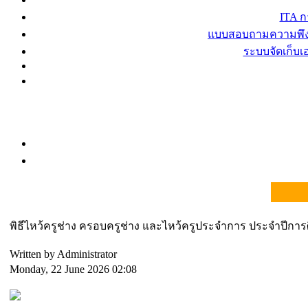
ITA 
แบบสอบถามความพึงพ
ระบบจัดเก็บ
พิธีไหว้ครูช่าง ครอบครูช่าง และไหว้ครูประจำการ ประจำปีการ
Written by Administrator
Monday, 22 June 2026 02:08