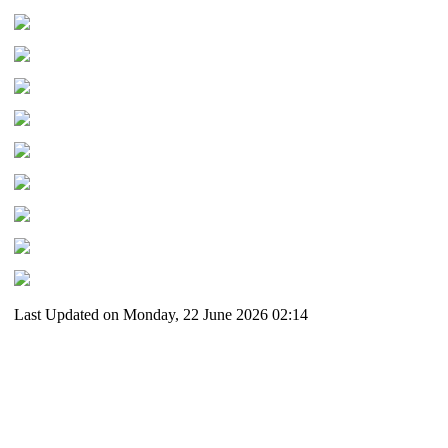
Last Updated on Monday, 22 June 2026 02:14