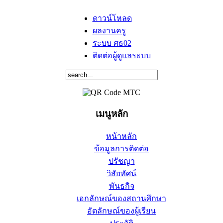
ดาวน์โหลด
ผลงานครู
ระบบ ศธ02
ติดต่อผู้ดูแลระบบ
เมนูหลัก
หน้าหลัก
ข้อมูลการติดต่อ
ปรัชญา
วิสัยทัศน์
พันธกิจ
เอกลักษณ์ของสถานศึกษา
อัตลักษณ์ของผู้เรียน