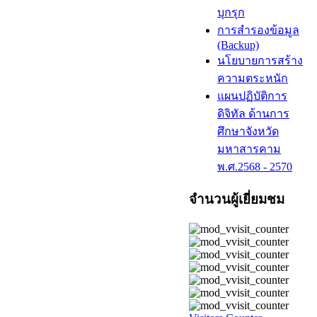
บุกรุก
การสำรองข้อมูล
(Backup)
นโยบายการสร้าง
ความตระหนัก
แผนปฏิบัติการ
ดิจิทัล ด้านการ
ศึกษาจังหวัด
มหาสารคาม
พ.ศ.2568 - 2570
จำนวนผู้เยี่ยมชม