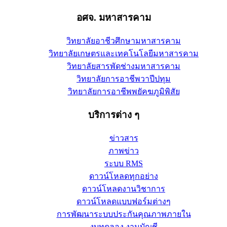
อศจ. มหาสารคาม
วิทยาลัยอาชีวศึกษามหาสารคาม
วิทยาลัยเกษตรและเทคโนโลยีมหาสารคาม
วิทยาลัยสารพัดช่างมหาสารคาม
วิทยาลัยการอาชีพวาปีปทุม
วิทยาลัยการอาชีพพยัคฆภูมิพิสัย
บริการต่าง ๆ
ข่าวสาร
ภาพข่าว
ระบบ RMS
ดาวน์โหลดทุกอย่าง
ดาวน์โหลดงานวิชาการ
ดาวน์โหลดแบบฟอร์มต่างๆ
การพัฒนาระบบประกันคุณภาพภายใน
งบทดลอง งานบัญชี