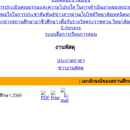
การประเมินคุณธรรมและความโปร่งใส ในการดำเนินงานของหน่ว
อใจในการประชาสัมพันธ์ข่าวสารผ่านเว็บไซต์วิทยาลัยเทคนิคมห
เอกสารสถานศึกษาอาชีวศึกษา เพื่อรับรางวัลพระราชทาน วิทยาล
E-Services
ระบบสื่อการเรียนการสอน
งานพัสดุ
ประกวดราคา
ข่าวงานพัสดุ
| เอกลักษณ์ของสถานศึกษา : สามัค
ศึกษา 2569