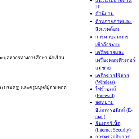
แนวนโยบายด้าน
IT
คำนิยาม
ด้านกายภาพและ
สิ่งแวดล้อม
การควบคุมการ
เข้าถึงระบบ
เครือข่ายและ
ละบุคลากรทางการศึกษา นักเรียน 
เครื่องคอมพิวเตอร์
แม่ข่าย
เครือข่ายไร้สาย
(Wireless)
 (บรมครู) และครูมนุษย์ผู้ถ่ายทอด
ไฟร์วอลล์
(Firewall)
จดหมาย
อิเล็กทรอนิกส์ (E-
mail)
อินเตอร์เน็ต
(Internet Security)
การตรวจจับการ