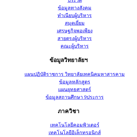
ประวัติ
ข้อมูลทางสังคม
ทำเนียบผู้บริหาร
สมุดเยี่ยม
เศรษฐกิจพอเพียง
สายตรงผู้บริหาร
คณะผู้บริหาร
ข้อมูลวิทยาลัยฯ
แผนปฏิบัติราชการ วิทยาลัยเทคนิคมหาสารคาม
ข้อมูลหลักสูตร
แผนยุทธศาสตร์
ข้อมูลสถานศึกษา 9ประการ
ภาควิชา
เทคโนโลยีคอมพิวเตอร์
เทคโนโลยีอิเล็กทรอนิกส์