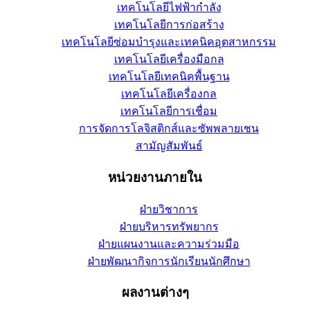
เทคโนโลยีไฟฟ้ากำลัง
เทคโนโลยีการก่อสร้าง
เทคโนโลยีซ่อมบำรุงและเทคนิคอุตสาหกรรม
เทคโนโลยีเครื่องมือกล
เทคโนโลยีเทคนิคพื้นฐาน
เทคโนโลยีเครื่องกล
เทคโนโลยีการเชื่อม
การจัดการโลจิสติกส์และซัพพลายเชน
สามัญสัมพันธ์
หน่วยงานภายใน
ฝ่ายวิชาการ
ฝ่ายบริหารทรัพยากร
ฝ่ายแผนงานและความร่วมมือ
ฝ่ายพัฒนากิจการนักเรียนนักศึกษา
ผลงานต่างๆ