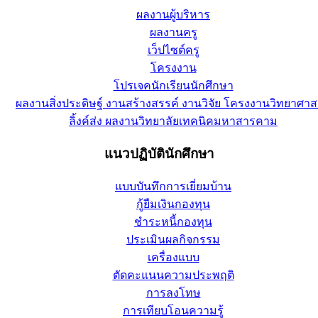
ผลงานผู้บริหาร
ผลงานครู
เว็ปไซต์ครู
โครงงาน
โปรเจคนักเรียนนักศึกษา
ผลงานสิ่งประดิษฐ์ งานสร้างสรรค์ งานวิจัย โครงงานวิทยาศาส
ลิ้งค์ส่ง ผลงานวิทยาลัยเทคนิคมหาสารคาม
แนวปฏิบัตินักศึกษา
แบบบันทึกการเยี่ยมบ้าน
กู้ยืมเงินกองทุน
ชำระหนี้กองทุน
ประเมินผลกิจกรรม
เครื่องแบบ
ตัดคะแนนความประพฤติ
การลงโทษ
การเทียบโอนความรู้