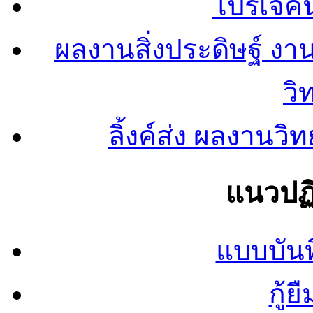
โปรเจคน
ผลงานสิ่งประดิษฐ์ งา
วิ
ลิ้งค์ส่ง ผลงาน
แนวปฏิ
แบบบันท
กู้ย