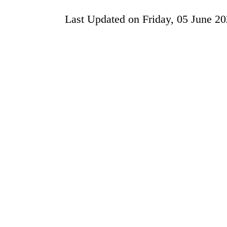
Last Updated on Friday, 05 June 2