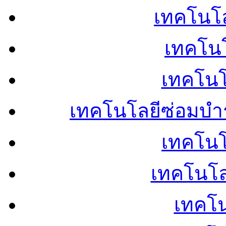
เทคโนโลย
เทคโนโ
เทคโนโ
เทคโนโลยีซ่อมบำ
เทคโนโล
เทคโนโล
เทคโน