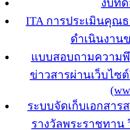
งบทด
ITA การประเมินคุณ
ดำเนินงาน
แบบสอบถามความพึง
ข่าวสารผ่านเว็บไซ
(ww
ระบบจัดเก็บเอกสารสถ
รางวัลพระราชทาน 