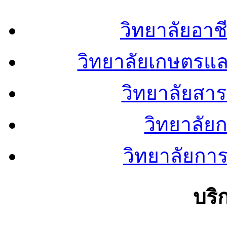
วิทยาลัยอา
วิทยาลัยเกษตรแ
วิทยาลัยสา
วิทยาลัย
วิทยาลัยการ
บริ