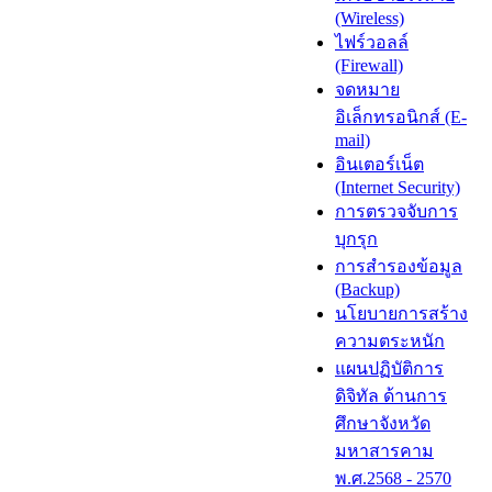
(Wireless)
ไฟร์วอลล์
(Firewall)
จดหมาย
อิเล็กทรอนิกส์ (E-
mail)
อินเตอร์เน็ต
(Internet Security)
การตรวจจับการ
บุกรุก
การสำรองข้อมูล
(Backup)
นโยบายการสร้าง
ความตระหนัก
แผนปฏิบัติการ
ดิจิทัล ด้านการ
ศึกษาจังหวัด
มหาสารคาม
พ.ศ.2568 - 2570