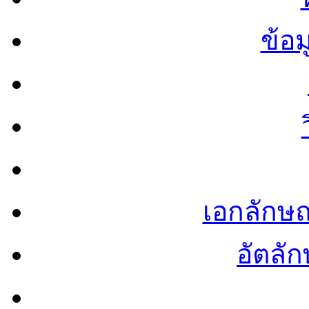
ข้อ
เอกลักษ
อัตลัก