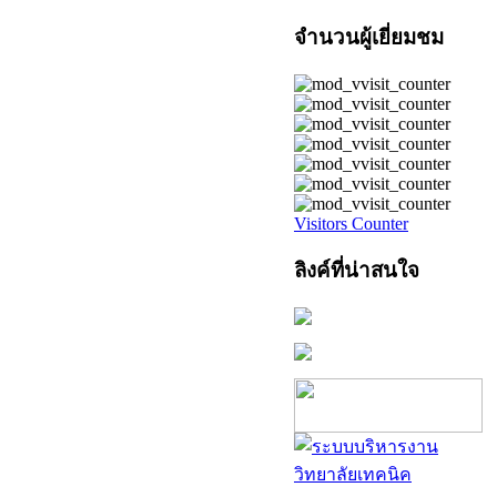
จำนวนผู้เยี่ยมชม
Visitors Counter
ลิงค์ที่น่าสนใจ