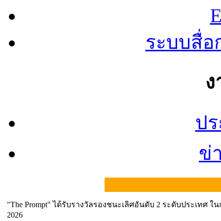
E
ระบบสื่
ง
ปร
ข่
"The Prompt" ได้รับรางวัลรองชนะเลิศอันดับ 2 ระดับประเทศ ในกา
2026