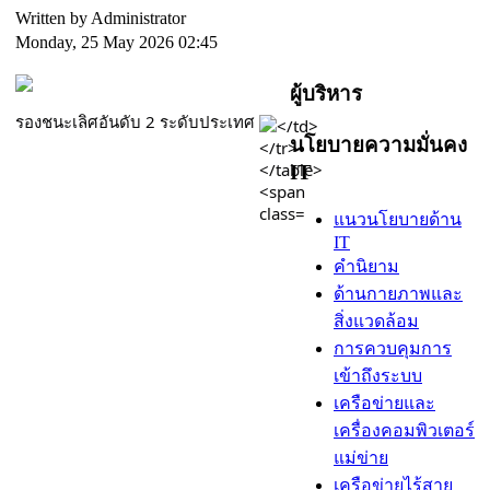
Written by Administrator
Monday, 25 May 2026 02:45
ผู้บริหาร
รองชนะเลิศอันดับ 2 ระดับประเทศ
นโยบายความมั่นคง
IT
แนวนโยบายด้าน
IT
คำนิยาม
ด้านกายภาพและ
สิ่งแวดล้อม
การควบคุมการ
เข้าถึงระบบ
เครือข่ายและ
เครื่องคอมพิวเตอร์
แม่ข่าย
เครือข่ายไร้สาย