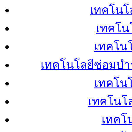
เทคโนโลย
เทคโนโ
เทคโนโ
เทคโนโลยีซ่อมบำ
เทคโนโล
เทคโนโล
เทคโน