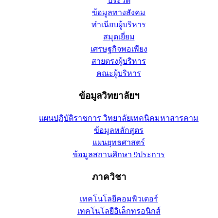
ประวัติ
ข้อมูลทางสังคม
ทำเนียบผู้บริหาร
สมุดเยี่ยม
เศรษฐกิจพอเพียง
สายตรงผู้บริหาร
คณะผู้บริหาร
ข้อมูลวิทยาลัยฯ
แผนปฏิบัติราชการ วิทยาลัยเทคนิคมหาสารคาม
ข้อมูลหลักสูตร
แผนยุทธศาสตร์
ข้อมูลสถานศึกษา 9ประการ
ภาควิชา
เทคโนโลยีคอมพิวเตอร์
เทคโนโลยีอิเล็กทรอนิกส์