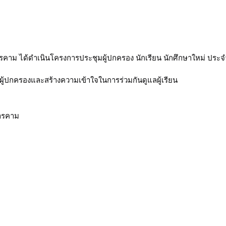
คาม ได้ดำเนินโครงการประชุมผู้ปกครอง นักเรียน นักศึกษาใหม่ ประ
ะผู้ปกครองและสร้างความเข้าใจในการร่วมกันดูแลผู้เรียน
สารคาม