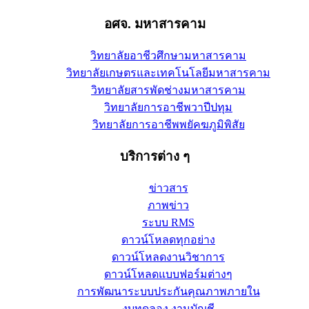
อศจ. มหาสารคาม
วิทยาลัยอาชีวศึกษามหาสารคาม
วิทยาลัยเกษตรและเทคโนโลยีมหาสารคาม
วิทยาลัยสารพัดช่างมหาสารคาม
วิทยาลัยการอาชีพวาปีปทุม
วิทยาลัยการอาชีพพยัคฆภูมิพิสัย
บริการต่าง ๆ
ข่าวสาร
ภาพข่าว
ระบบ RMS
ดาวน์โหลดทุกอย่าง
ดาวน์โหลดงานวิชาการ
ดาวน์โหลดแบบฟอร์มต่างๆ
การพัฒนาระบบประกันคุณภาพภายใน
งบทดลอง งานบัญชี