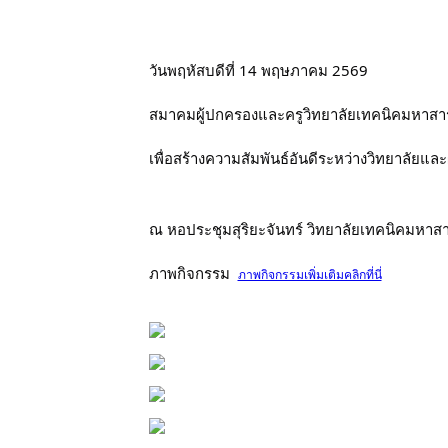
วันพฤหัสบดีที่ 14 พฤษภาคม 2569
สมาคมผู้ปกครองและครูวิทยาลัยเทคนิคมหาสาร
เพื่อสร้างความสัมพันธ์อันดีระหว่างวิทยาลัยแล
ณ หอประชุมสุริยะจันทร์ วิทยาลัยเทคนิคมหา
ภาพกิจกรรม  
ภาพกิจกรรมเพิ่มเติมคลิกที่นี่