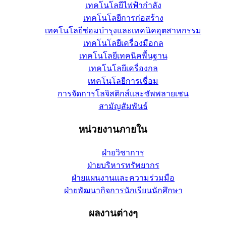
เทคโนโลยีไฟฟ้ากำลัง
เทคโนโลยีการก่อสร้าง
เทคโนโลยีซ่อมบำรุงและเทคนิคอุตสาหกรรม
เทคโนโลยีเครื่องมือกล
เทคโนโลยีเทคนิคพื้นฐาน
เทคโนโลยีเครื่องกล
เทคโนโลยีการเชื่อม
การจัดการโลจิสติกส์และซัพพลายเชน
สามัญสัมพันธ์
หน่วยงานภายใน
ฝ่ายวิชาการ
ฝ่ายบริหารทรัพยากร
ฝ่ายแผนงานและความร่วมมือ
ฝ่ายพัฒนากิจการนักเรียนนักศึกษา
ผลงานต่างๆ