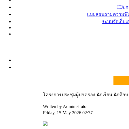
ITA 
แบบสอบถามความพึงพ
ระบบจัดเก็บ
โครงการประชุมผู้ปกครอง นักเรียน นักศึก
Written by Administrator
Friday, 15 May 2026 02:37