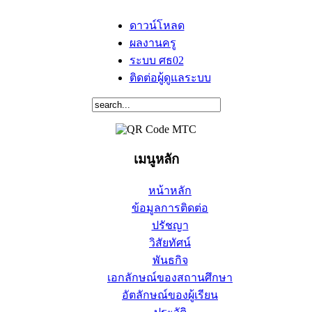
ดาวน์โหลด
ผลงานครู
ระบบ ศธ02
ติดต่อผู้ดูแลระบบ
เมนูหลัก
หน้าหลัก
ข้อมูลการติดต่อ
ปรัชญา
วิสัยทัศน์
พันธกิจ
เอกลักษณ์ของสถานศึกษา
อัตลักษณ์ของผู้เรียน