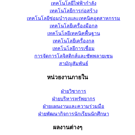
เทคโนโลยีไฟฟ้ากำลัง
เทคโนโลยีการก่อสร้าง
เทคโนโลยีซ่อมบำรุงและเทคนิคอุตสาหกรรม
เทคโนโลยีเครื่องมือกล
เทคโนโลยีเทคนิคพื้นฐาน
เทคโนโลยีเครื่องกล
เทคโนโลยีการเชื่อม
การจัดการโลจิสติกส์และซัพพลายเชน
สามัญสัมพันธ์
หน่วยงานภายใน
ฝ่ายวิชาการ
ฝ่ายบริหารทรัพยากร
ฝ่ายแผนงานและความร่วมมือ
ฝ่ายพัฒนากิจการนักเรียนนักศึกษา
ผลงานต่างๆ