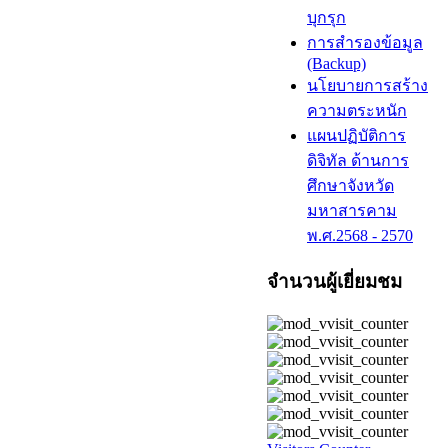
บุกรุก
การสำรองข้อมูล
(Backup)
นโยบายการสร้าง
ความตระหนัก
แผนปฏิบัติการ
ดิจิทัล ด้านการ
ศึกษาจังหวัด
มหาสารคาม
พ.ศ.2568 - 2570
จำนวนผู้เยี่ยมชม