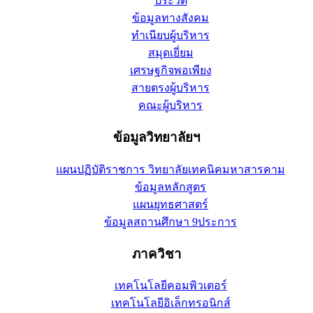
ประวัติ
ข้อมูลทางสังคม
ทำเนียบผู้บริหาร
สมุดเยี่ยม
เศรษฐกิจพอเพียง
สายตรงผู้บริหาร
คณะผู้บริหาร
ข้อมูลวิทยาลัยฯ
แผนปฏิบัติราชการ วิทยาลัยเทคนิคมหาสารคาม
ข้อมูลหลักสูตร
แผนยุทธศาสตร์
ข้อมูลสถานศึกษา 9ประการ
ภาควิชา
เทคโนโลยีคอมพิวเตอร์
เทคโนโลยีอิเล็กทรอนิกส์