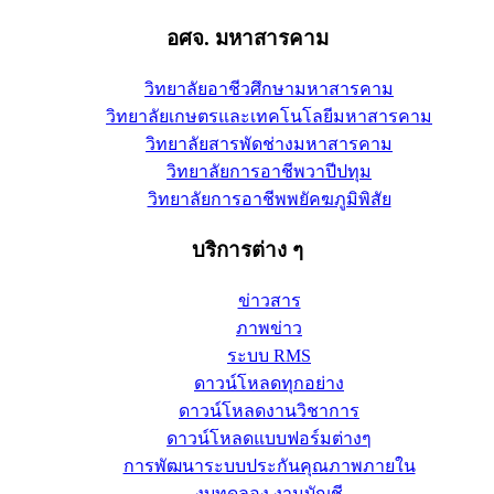
อศจ. มหาสารคาม
วิทยาลัยอาชีวศึกษามหาสารคาม
วิทยาลัยเกษตรและเทคโนโลยีมหาสารคาม
วิทยาลัยสารพัดช่างมหาสารคาม
วิทยาลัยการอาชีพวาปีปทุม
วิทยาลัยการอาชีพพยัคฆภูมิพิสัย
บริการต่าง ๆ
ข่าวสาร
ภาพข่าว
ระบบ RMS
ดาวน์โหลดทุกอย่าง
ดาวน์โหลดงานวิชาการ
ดาวน์โหลดแบบฟอร์มต่างๆ
การพัฒนาระบบประกันคุณภาพภายใน
งบทดลอง งานบัญชี