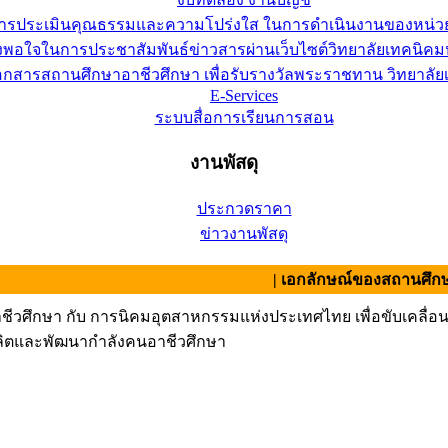
การประเมินคุณธรรมและความโปร่งใส ในการดำเนินงานของหน่ว
อใจในการประชาสัมพันธ์ข่าวสารผ่านเว็บไซต์วิทยาลัยเทคนิคมห
เอกสารสถานศึกษาอาชีวศึกษา เพื่อรับรางวัลพระราชทาน วิทยาล
E-Services
ระบบสื่อการเรียนการสอน
งานพัสดุ
ประกวดราคา
ข่าวงานพัสดุ
| เอกลักษณ์ของสถานศึกษา : สามัคค
วศึกษา กับ การนิคมอุตสาหกรรมแห่งประเทศไทย เพื่อขับเคลื่
ื่อผลิตและพัฒนากำลังคนอาชีวศึกษา