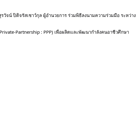
ุรวัจน์ ปิติจรัสเชาว์กุล ผู้อำนวยการ ร่วมพิธีลงนามความร่วมมือ ระ
Private-Partnership : PPP) เพื่อผลิตและพัฒนากำลังคนอาชีวศึกษา