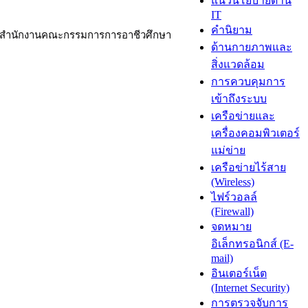
แนวนโยบายด้าน
IT
คำนิยาม
หว่างสำนักงานคณะกรรมการการอาชีวศึกษา
ด้านกายภาพและ
สิ่งแวดล้อม
การควบคุมการ
เข้าถึงระบบ
เครือข่ายและ
เครื่องคอมพิวเตอร์
แม่ข่าย
เครือข่ายไร้สาย
(Wireless)
ไฟร์วอลล์
(Firewall)
จดหมาย
อิเล็กทรอนิกส์ (E-
mail)
อินเตอร์เน็ต
(Internet Security)
การตรวจจับการ