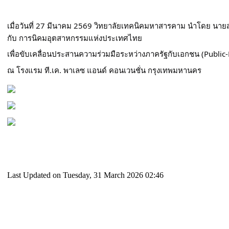
เมื่อวันที่ 27 มีนาคม 2569 วิทยาลัยเทคนิคมหาสารคาม นำโดย นายส
กับ การนิคมอุตสาหกรรมแห่งประเทศไทย
เพื่อขับเคลื่อนประสานความร่วมมือระหว่างภาครัฐกับเอกชน (Public-
ณ โรงแรม ที.เค. พาเลซ แอนด์ คอนเวนชั่น กรุงเทพมหานคร
Last Updated on Tuesday, 31 March 2026 02:46