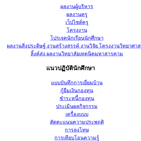
ผลงานผู้บริหาร
ผลงานครู
เว็ปไซต์ครู
โครงงาน
โปรเจคนักเรียนนักศึกษา
ผลงานสิ่งประดิษฐ์ งานสร้างสรรค์ งานวิจัย โครงงานวิทยาศาส
ลิ้งค์ส่ง ผลงานวิทยาลัยเทคนิคมหาสารคาม
แนวปฏิบัตินักศึกษา
แบบบันทึกการเยี่ยมบ้าน
กู้ยืมเงินกองทุน
ชำระหนี้กองทุน
ประเมินผลกิจกรรม
เครื่องแบบ
ตัดคะแนนความประพฤติ
การลงโทษ
การเทียบโอนความรู้