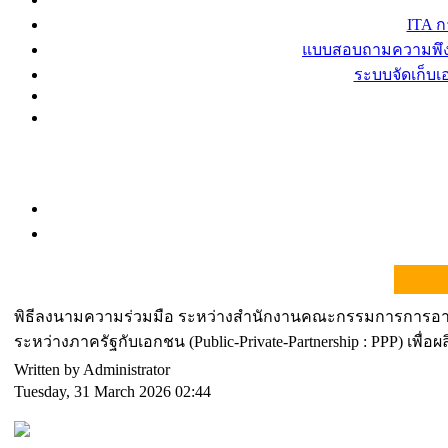
ITA 
แบบสอบถามความพึงพ
ระบบจัดเก็บ
พิธีลงนามความร่วมมือ ระหว่างสำนักงานคณะกรรมการการอาชี
ระหว่างภาครัฐกับเอกชน (Public-Private-Partnership : PPP) เพ
Written by Administrator
Tuesday, 31 March 2026 02:44