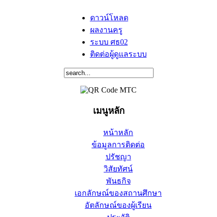
ดาวน์โหลด
ผลงานครู
ระบบ ศธ02
ติดต่อผู้ดูแลระบบ
เมนูหลัก
หน้าหลัก
ข้อมูลการติดต่อ
ปรัชญา
วิสัยทัศน์
พันธกิจ
เอกลักษณ์ของสถานศึกษา
อัตลักษณ์ของผู้เรียน