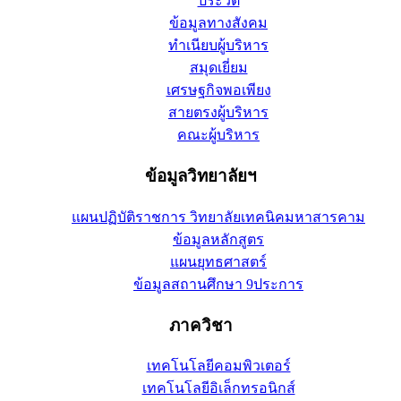
ประวัติ
ข้อมูลทางสังคม
ทำเนียบผู้บริหาร
สมุดเยี่ยม
เศรษฐกิจพอเพียง
สายตรงผู้บริหาร
คณะผู้บริหาร
ข้อมูลวิทยาลัยฯ
แผนปฏิบัติราชการ วิทยาลัยเทคนิคมหาสารคาม
ข้อมูลหลักสูตร
แผนยุทธศาสตร์
ข้อมูลสถานศึกษา 9ประการ
ภาควิชา
เทคโนโลยีคอมพิวเตอร์
เทคโนโลยีอิเล็กทรอนิกส์