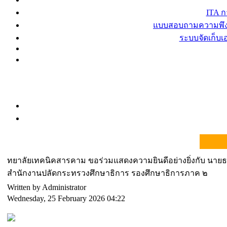
ITA 
แบบสอบถามความพึงพ
ระบบจัดเก็บ
ทยาลัยเทคนิคสารคาม ขอร่วมแสดงความยินดีอย่างยิ่งกับ นายธ
สำนักงานปลัดกระทรวงศึกษาธิการ รองศึกษาธิการภาค ๒
Written by Administrator
Wednesday, 25 February 2026 04:22