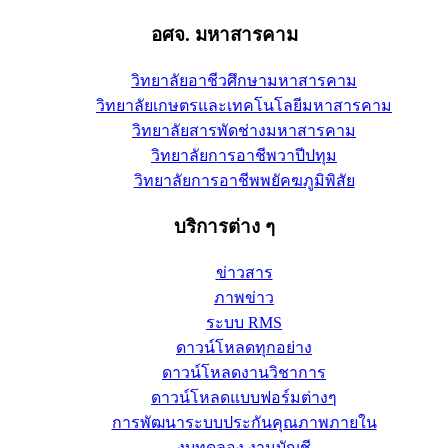
อศจ. มหาสารคาม
วิทยาลัยอาชีวศึกษามหาสารคาม
วิทยาลัยเกษตรและเทคโนโลยีมหาสารคาม
วิทยาลัยสารพัดช่างมหาสารคาม
วิทยาลัยการอาชีพวาปีปทุม
วิทยาลัยการอาชีพพยัคฆภูมิพิสัย
บริการต่าง ๆ
ข่าวสาร
ภาพข่าว
ระบบ RMS
ดาวน์โหลดทุกอย่าง
ดาวน์โหลดงานวิชาการ
ดาวน์โหลดแบบฟอร์มต่างๆ
การพัฒนาระบบประกันคุณภาพภายใน
งบทดลอง งานบัญชี