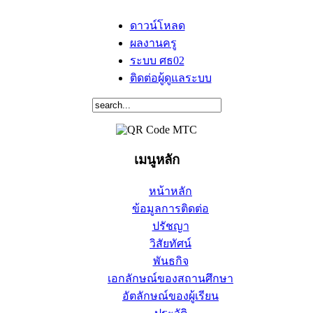
ดาวน์โหลด
ผลงานครู
ระบบ ศธ02
ติดต่อผู้ดูแลระบบ
เมนูหลัก
หน้าหลัก
ข้อมูลการติดต่อ
ปรัชญา
วิสัยทัศน์
พันธกิจ
เอกลักษณ์ของสถานศึกษา
อัตลักษณ์ของผู้เรียน