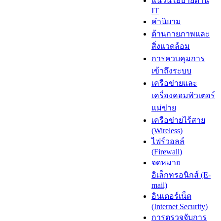
แนวนโยบายด้าน
IT
คำนิยาม
ด้านกายภาพและ
สิ่งแวดล้อม
การควบคุมการ
เข้าถึงระบบ
เครือข่ายและ
เครื่องคอมพิวเตอร์
แม่ข่าย
เครือข่ายไร้สาย
(Wireless)
ไฟร์วอลล์
(Firewall)
จดหมาย
อิเล็กทรอนิกส์ (E-
mail)
อินเตอร์เน็ต
(Internet Security)
การตรวจจับการ