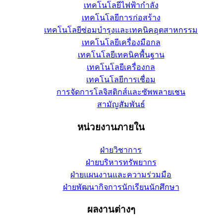
เทคโนโลยีไฟฟ้ากำลัง
เทคโนโลยีการก่อสร้าง
เทคโนโลยีซ่อมบำรุงและเทคนิคอุตสาหกรรม
เทคโนโลยีเครื่องมือกล
เทคโนโลยีเทคนิคพื้นฐาน
เทคโนโลยีเครื่องกล
เทคโนโลยีการเชื่อม
การจัดการโลจิสติกส์และซัพพลายเชน
สามัญสัมพันธ์
หน่วยงานภายใน
ฝ่ายวิชาการ
ฝ่ายบริหารทรัพยากร
ฝ่ายแผนงานและความร่วมมือ
ฝ่ายพัฒนากิจการนักเรียนนักศึกษา
ผลงานต่างๆ