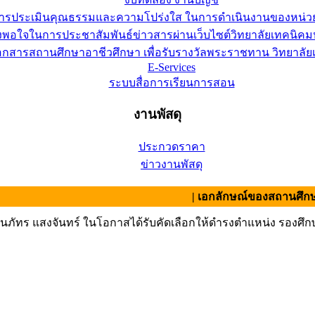
การประเมินคุณธรรมและความโปร่งใส ในการดำเนินงานของหน่ว
อใจในการประชาสัมพันธ์ข่าวสารผ่านเว็บไซต์วิทยาลัยเทคนิคมห
เอกสารสถานศึกษาอาชีวศึกษา เพื่อรับรางวัลพระราชทาน วิทยาล
E-Services
ระบบสื่อการเรียนการสอน
งานพัสดุ
ประกวดราคา
ข่าวงานพัสดุ
| เอกลักษณ์ของสถานศึกษา : สามัคค
นภัทร แสงจันทร์ ในโอกาสได้รับคัดเลือกให้ดำรงตำแหน่ง รองศึ