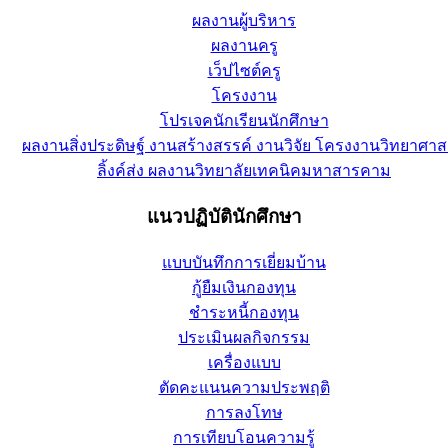
ผลงานผู้บริหาร
ผลงานครู
เว็ปไซต์ครู
โครงงาน
โปรเจคนักเรียนนักศึกษา
ผลงานสิ่งประดิษฐ์ งานสร้างสรรค์ งานวิจัย โครงงานวิทยาศาส
ลิ้งค์ส่ง ผลงานวิทยาลัยเทคนิคมหาสารคาม
แนวปฏิบัตินักศึกษา
แบบบันทึกการเยี่ยมบ้าน
กู้ยืมเงินกองทุน
ชำระหนี้กองทุน
ประเมินผลกิจกรรม
เครื่องแบบ
ตัดคะแนนความประพฤติ
การลงโทษ
การเทียบโอนความรู้