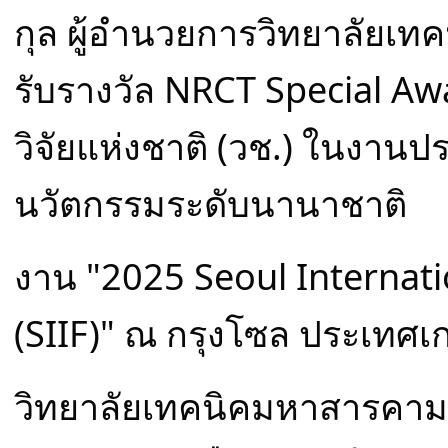
กุล ผู้อำนวยการวิทยาลัยเทค
รับรางวัล NRCT Special A
วิจัยแห่งชาติ (วช.) ในงานป
นวัตกรรมระดับนานาชาติ
งาน "2025 Seoul Internati
(SIIF)" ณ กรุงโซล ประเทศเก
วิทยาลัยเทคนิคมหาสารคาม 