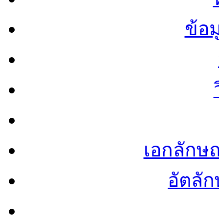
ข้อ
เอกลักษ
อัตลัก