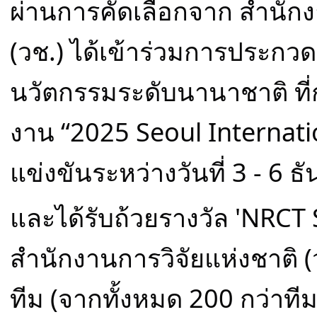
ผ่านการคัดเลือกจาก สำนักง
(วช.) ได้เข้าร่วมการประกวด
นวัตกรรมระดับนานาชาติ ที่
งาน “2025 Seoul Internati
แข่งขันระหว่างวันที่ 3 - 6 
และได้รับถ้วยรางวัล 'NRCT
สำนักงานการวิจัยแห่งชาติ (
ทีม (จากทั้งหมด 200 กว่าทีม