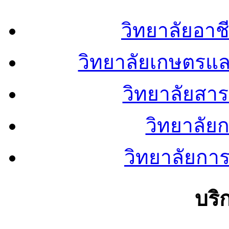
วิทยาลัยอา
วิทยาลัยเกษตรแ
วิทยาลัยสา
วิทยาลัย
วิทยาลัยการ
บริ