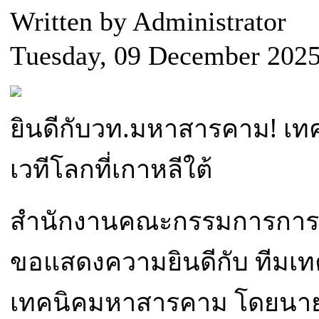
Written by Administrator
Tuesday, 09 December 2025
ยินดีกับวท.มหาสารคาม! เทค
เวทีโลกที่เกาหลีใต้
สำนักงานคณะกรรมการการอา
ขอแสดงความยินดีกับ ทีมเทค
เทคนิคมหาสารคาม โดยนายสุร