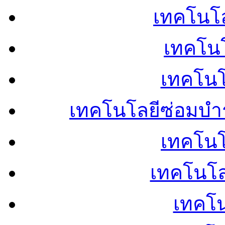
เทคโนโลย
เทคโนโ
เทคโนโ
เทคโนโลยีซ่อมบำ
เทคโนโล
เทคโนโล
เทคโน