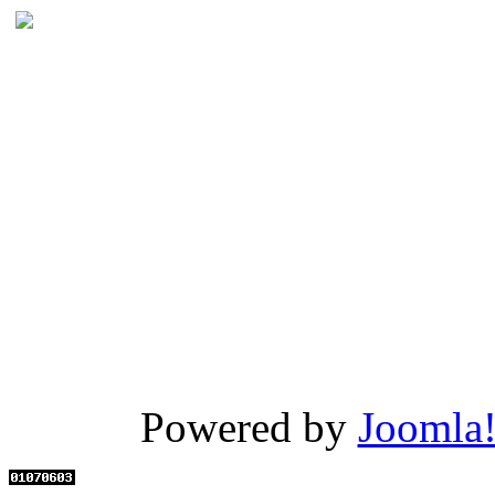
Powered by
Joomla