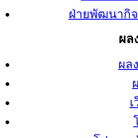
ฝ่ายพัฒนากิจ
ผลง
ผลง
เ