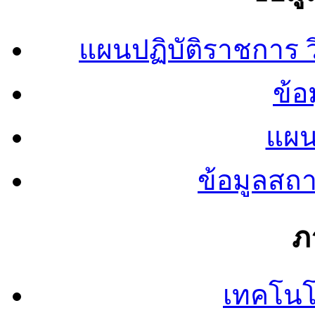
แผนปฏิบัติราชการ
ข้อ
แผน
ข้อมูลสถ
ภ
เทคโนโ