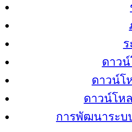
ร
ดาวน์
ดาวน์โ
ดาวน์โห
การพัฒนาระบ