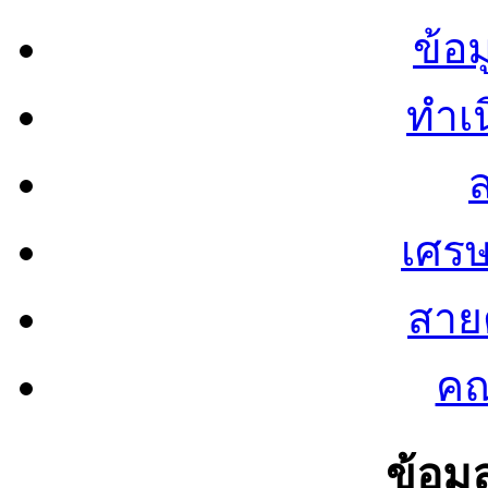
ข้อ
ทำเน
ส
เศรษ
สายต
คณ
ข้อมู