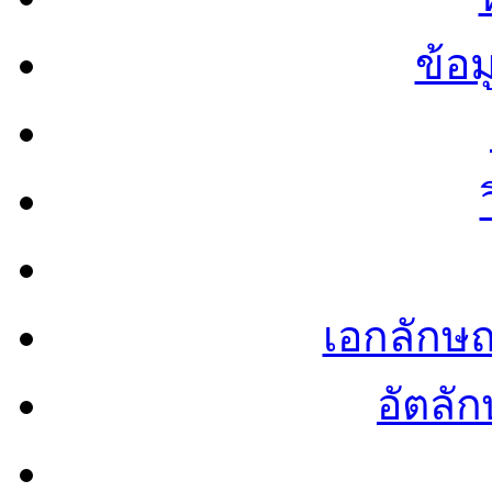
ข้อ
เอกลักษ
อัตลัก