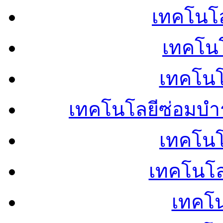
เทคโนโลย
เทคโนโ
เทคโนโ
เทคโนโลยีซ่อมบำ
เทคโนโล
เทคโนโล
เทคโน