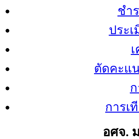
ชำร
ประเ
เ
ตัดคะแ
ก
การเท
อศจ. 