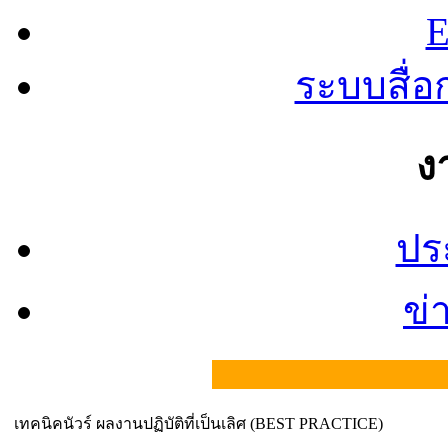
E
ระบบสื่
ง
ปร
ข่
เทคนิคนัวร์ ผลงานปฏิบัติที่เป็นเลิศ (BEST PRACTICE)