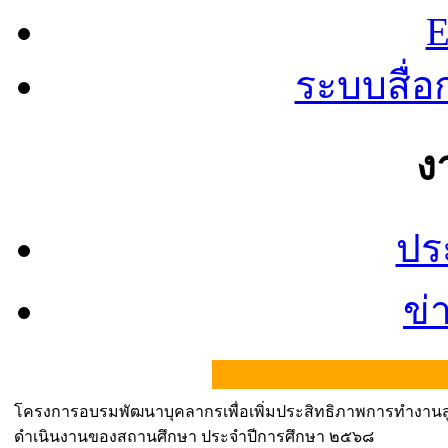
E
ระบบสื่
ง
ปร
ข่
โครงการอบรมพัฒนาบุคลากรเพื่อเพิ่มประสิทธิภาพการทำงานสู่
ดำเนินงานของสถานศึกษา ประจำปีการศึกษา ๒๕๖๘