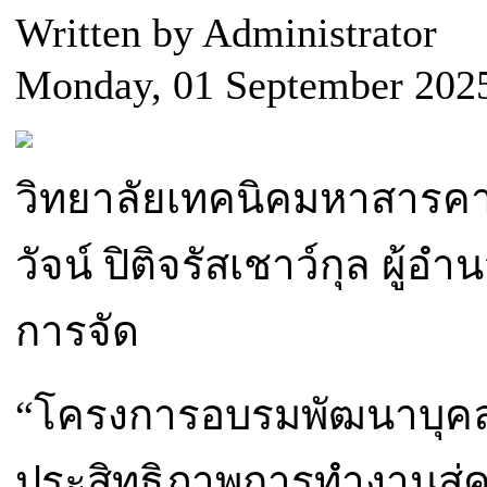
Written by Administrator
Monday, 01 September 202
วิทยาลัยเทคนิคมหาสารค
วัจน์ ปิติจรัสเชาว์กุล ผู้
การจัด
“โครงการอบรมพัฒนาบุคลาก
ประสิทธิภาพการทำงานสู่ค