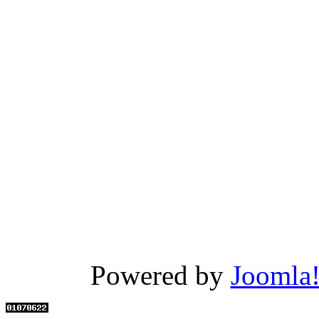
Powered by
Joomla