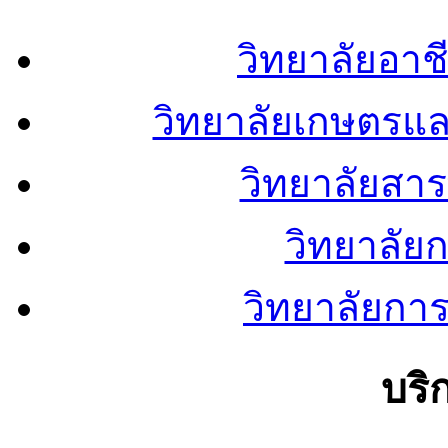
วิทยาลัยอา
วิทยาลัยเกษตรแ
วิทยาลัยสา
วิทยาลัย
วิทยาลัยการ
บริ