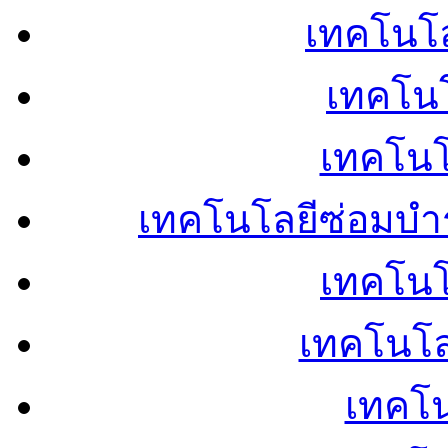
เทคโนโลย
เทคโนโ
เทคโนโ
เทคโนโลยีซ่อมบำ
เทคโนโล
เทคโนโล
เทคโน