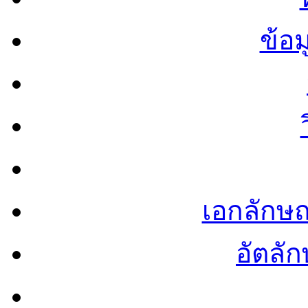
ข้อ
เอกลักษ
อัตลัก