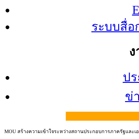
E
ระบบสื่
ง
ปร
ข่
MOU สร้างความเข้าใจระหว่างสถานประกอบการภาครัฐและเ