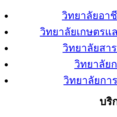
วิทยาลัยอา
วิทยาลัยเกษตรแ
วิทยาลัยสา
วิทยาลัย
วิทยาลัยการ
บริ