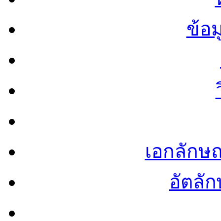
ข้อ
เอกลักษ
อัตลัก