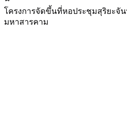
โครงการจัดขึ้นที่หอประชุมสุริยะจัน
มหาสารคาม