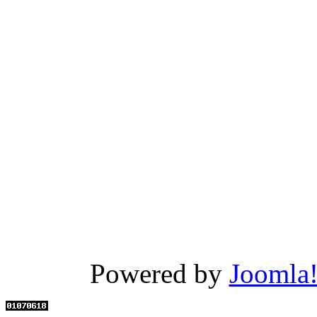
Powered by
Joomla