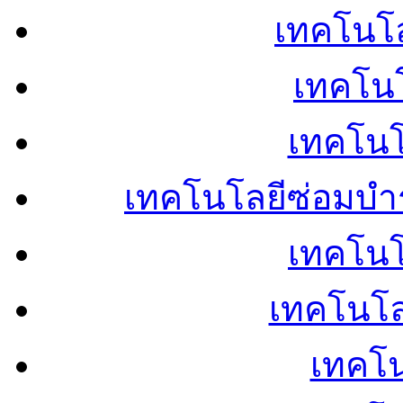
เทคโนโลย
เทคโนโ
เทคโนโ
เทคโนโลยีซ่อมบำ
เทคโนโล
เทคโนโล
เทคโน