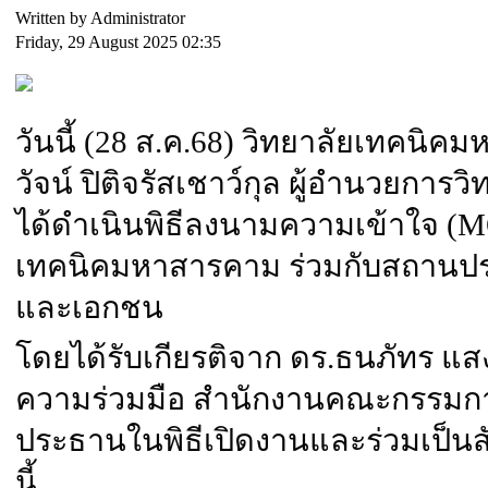
Written by Administrator
Friday, 29 August 2025 02:35
วันนี้ (28 ส.ค.68) วิทยาลัยเทคนิ
วัจน์ ปิติจรัสเชาว์กุล ผู้อำนวยกา
ได้ดำเนินพิธีลงนามความเข้าใจ (M
เทคนิคมหาสารคาม ร่วมกับสถานป
และเอกชน
โดยได้รับเกียรติจาก ดร.ธนภัทร แส
ความร่วมมือ สำนักงานคณะกรรมกา
ประธานในพิธีเปิดงานและร่วมเป็น
นี้